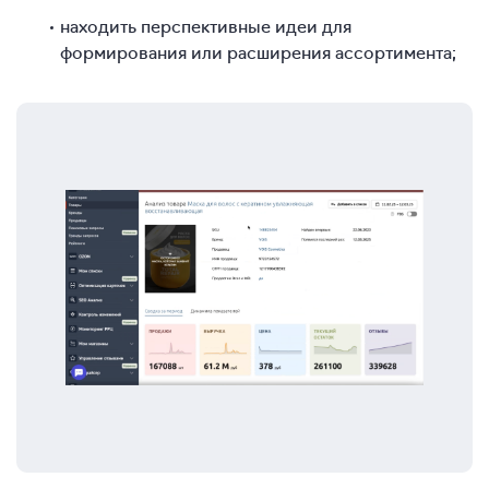
находить перспективные идеи для
формирования или расширения ассортимента;