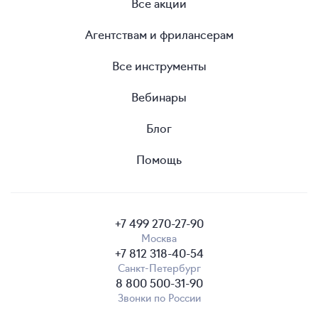
Все акции
Агентствам и фрилансерам
Все инструменты
Вебинары
Блог
Помощь
+7 499 270-27-90
Москва
+7 812 318-40-54
Санкт-Петербург
8 800 500-31-90
Звонки по России