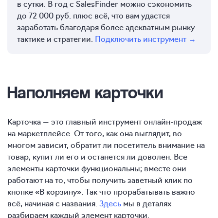
в сутки. В год с SalesFinder можно сэкономить
до 72 000 руб. плюс всё, что вам удастся
заработать благодаря более адекватным рынку
тактике и стратегии.
Подключить инструмент →
Наполняем карточки
Карточка — это главный инструмент онлайн-продаж
на маркетплейсе. От того, как она выглядит, во
многом зависит, обратит ли посетитель внимание на
товар, купит ли его и останется ли доволен. Все
элементы карточки функциональны; вместе они
работают на то, чтобы получить заветный клик по
кнопке «В корзину». Так что прорабатывать важно
всё, начиная с названия.
Здесь
мы в деталях
разбираем каждый элемент карточки.