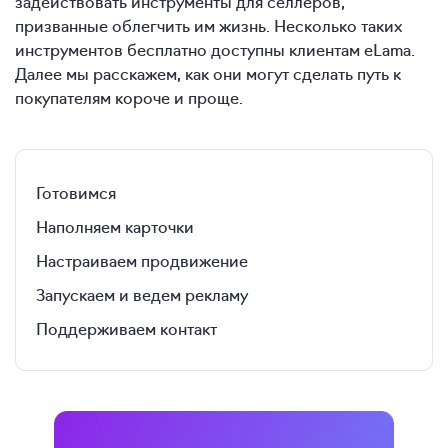
задействовать инструменты для селлеров,
призванные облегчить им жизнь. Несколько таких
инструментов бесплатно доступны клиентам eLama.
Далее мы расскажем, как они могут сделать путь к
покупателям короче и проще.
Готовимся
Наполняем карточки
Настраиваем продвижение
Запускаем и ведем рекламу
Поддерживаем контакт