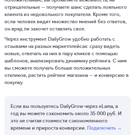
отрицательные — получаете шанс сделать лояльного
клиента из недовольного покупателя. Кроме того,
если человек видит множество мнений без ответов,
он вряд ли захочет оставлять свое.
Через инструмент DailyGrow удобно работать с
отзывами на разных маркетплейсах: сразу видеть
новые, отвечать на них в пару кликов с помощью
шаблонов, анализировать динамику рейтинга. С ним
вы сможете получать больше положительных
откликов, растить рейтинг магазина — и конверсию в
покупку.
Если вы пользуетесь DailyGrow через eLama, в
год вы можете сэкономить около 35 000 руб. И
это не считая стоимости сэкономленного
времени и прироста конверсии.
Подключить →