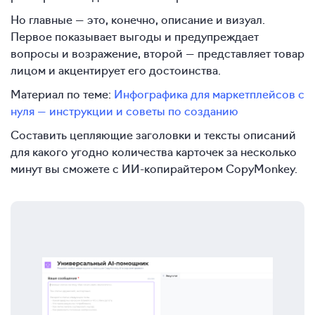
Но главные — это, конечно, описание и визуал.
Первое показывает выгоды и предупреждает
вопросы и возражение, второй — представляет товар
лицом и акцентирует его достоинства.
Материал по теме:
Инфографика для маркетплейсов с
нуля — инструкции и советы по созданию
Составить цепляющие заголовки и тексты описаний
для какого угодно количества карточек за несколько
минут вы сможете с ИИ-копирайтером CopyMonkey.