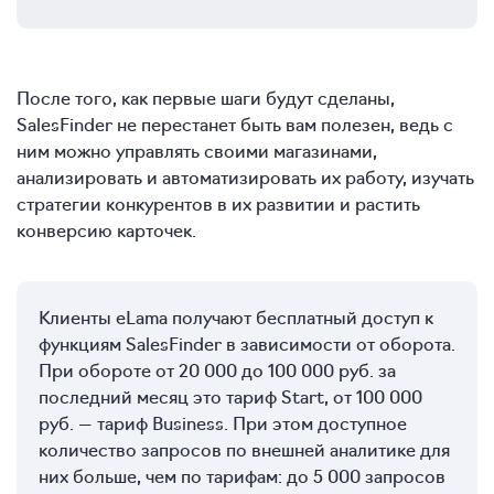
После того, как первые шаги будут сделаны,
SalesFinder не перестанет быть вам полезен, ведь с
ним можно управлять своими магазинами,
анализировать и автоматизировать их работу, изучать
стратегии конкурентов в их развитии и растить
конверсию карточек.
Клиенты eLama получают бесплатный доступ к
функциям SalesFinder в зависимости от оборота.
При обороте от 20 000 до 100 000 руб. за
последний месяц это тариф Start, от 100 000
руб. — тариф Business. При этом доступное
количество запросов по внешней аналитике для
них больше, чем по тарифам: до 5 000 запросов