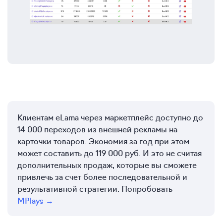
Клиентам eLama через маркетплейс доступно до
14 000 переходов из внешней рекламы на
карточки товаров. Экономия за год при этом
может составить до 119 000 руб. И это не считая
дополнительных продаж, которые вы сможете
привлечь за счет более последовательной и
результативной стратегии. Попробовать
MPlays →