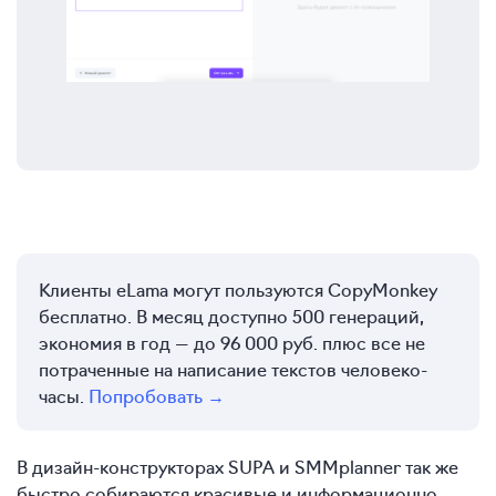
Клиенты eLama могут пользуются CopyMonkey
бесплатно. В месяц доступно 500 генераций,
экономия в год — до 96 000 руб. плюс все не
потраченные на написание текстов человеко-
часы.
Попробовать →
В дизайн-конструкторах SUPA и SMMplanner так же
быстро собираются красивые и информационно