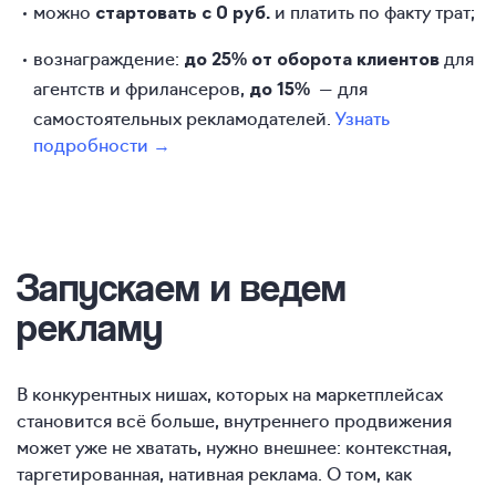
можно
и платить по факту трат;
стартовать с 0 руб.
вознаграждение:
для
до
25% от оборота клиентов
агентств и фрилансеров,
— для
до 15%
самостоятельных рекламодателей.
Узнать
подробности →
Запускаем и ведем
рекламу
В конкурентных нишах, которых на маркетплейсах
становится всё больше, внутреннего продвижения
может уже не хватать, нужно внешнее: контекстная,
таргетированная, нативная реклама. О том, как