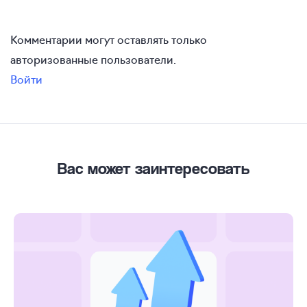
Комментарии могут оставлять только
авторизованные пользователи.
Войти
Вас может заинтересовать