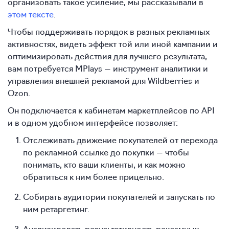
организовать такое усиление, мы рассказывали в
этом тексте
.
Чтобы поддерживать порядок в разных рекламных
активностях, видеть эффект той или иной кампании и
оптимизировать действия для лучшего результата,
вам потребуется MPlays — инструмент аналитики и
управления внешней рекламой для Wildberries и
Ozon.
Он подключается к кабинетам маркетплейсов по API
и в одном удобном интерфейсе позволяет:
Отслеживать движение покупателей от перехода
по рекламной ссылке до покупки — чтобы
понимать, кто ваши клиенты, и как можно
обратиться к ним более прицельно.
Собирать аудитории покупателей и запускать по
ним ретаргетинг.
Анализировать результативность рекламных