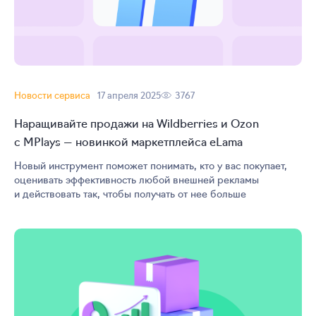
Новости сервиса
17 апреля 2025
3767
Наращивайте продажи на Wildberries и Ozon
с MPlays — новинкой маркетплейса eLama
Новый инструмент поможет понимать, кто у вас покупает,
оценивать эффективность любой внешней рекламы
и действовать так, чтобы получать от нее больше