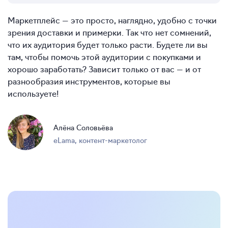
Маркетплейс — это просто, наглядно, удобно с точки
зрения доставки и примерки. Так что нет сомнений,
что их аудитория будет только расти. Будете ли вы
там, чтобы помочь этой аудитории с покупками и
хорошо заработать? Зависит только от вас — и от
разнообразия инструментов, которые вы
используете!
Алёна Соловьёва
eLama
,
контент-маркетолог