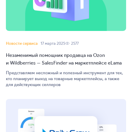
Новости сервиса
17 марта 2025
2577
Незаменимый помощник продавца на Ozon
и Wildberries — SalesFinder на маркетплейсе eLama
Представляем несложный и полезный инструмент для тех,
кто планирует выход на товарные маркетплейсы, а также
для действующих селлеров