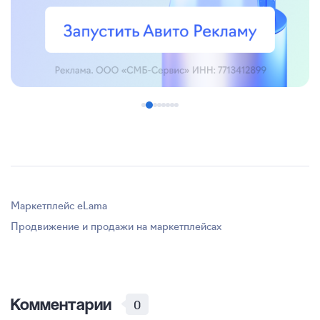
Маркетплейс eLama
Продвижение и продажи на маркетплейсах
Комментарии
0