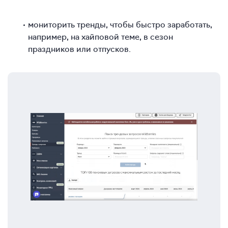
мониторить тренды, чтобы быстро заработать,
например, на хайповой теме, в сезон
праздников или отпусков.