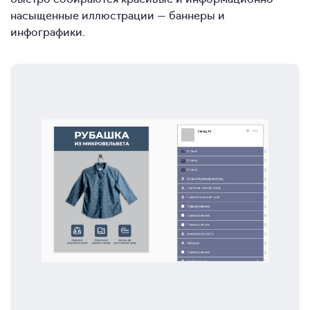
насыщенные иллюстрации — баннеры и
инфографики.