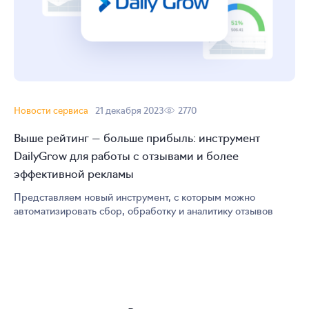
Новости сервиса
21 декабря 2023
2770
Выше рейтинг — больше прибыль: инструмент
DailyGrow для работы с отзывами и более
эффективной рекламы
Представляем новый инструмент, с которым можно
автоматизировать сбор, обработку и аналитику отзывов