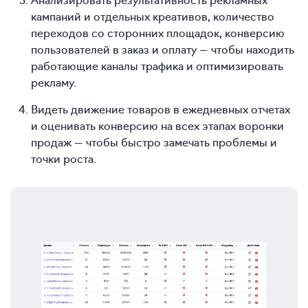
кампаний и отдельных креативов, количество
переходов со сторонних площадок, конверсию
пользователей в заказ и оплату — чтобы находить
работающие каналы трафика и оптимизировать
рекламу.
Видеть движение товаров в ежедневных отчетах
и оценивать конверсию на всех этапах воронки
продаж — чтобы быстро замечать проблемы и
точки роста.