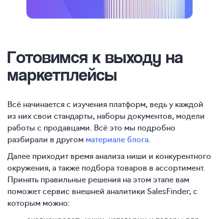
Готовимся к выходу на
маркетплейсы
Всё начинается с изучения платформ, ведь у каждой
из них свои стандарты, наборы документов, модели
работы с продавцами. Всё это мы подробно
разбирали в другом
материале блога
.
Далее приходит время анализа ниши и конкурентного
окружения, а также подбора товаров в ассортимент.
Принять правильные решения на этом этапе вам
поможет сервис внешней аналитики SalesFinder, с
которым можно: