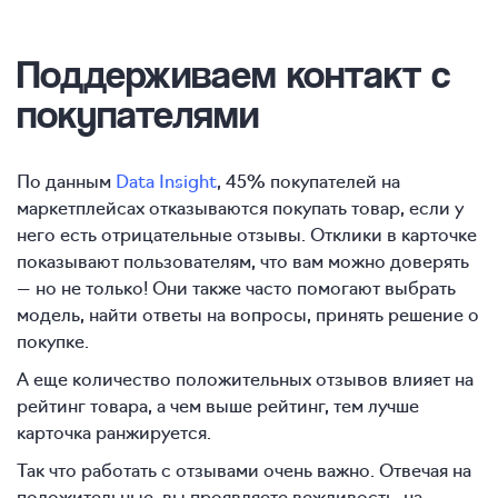
Поддерживаем контакт с
покупателями
По данным
Data Insight
, 45% покупателей на
маркетплейсах отказываются покупать товар, если у
него есть отрицательные отзывы. Отклики в карточке
показывают пользователям, что вам можно доверять
— но не только! Они также часто помогают выбрать
модель, найти ответы на вопросы, принять решение о
покупке.
А еще количество положительных отзывов влияет на
рейтинг товара, а чем выше рейтинг, тем лучше
карточка ранжируется.
Так что работать с отзывами очень важно. Отвечая на
положительные, вы проявляете вежливость, на