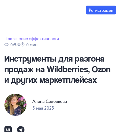
Регистрация
Повышение эффективности
6900
6 мин
Инструменты для разгона
продаж на Wildberries, Ozon
и других маркетплейсах
Алёна Соловьёва
5 мая 2025