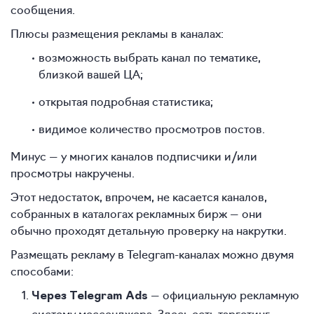
сообщения.
Плюсы размещения рекламы в каналах:
возможность выбрать канал по тематике,
близкой вашей ЦА;
открытая подробная статистика;
видимое количество просмотров постов.
Минус — у многих каналов подписчики и/или
просмотры накручены.
Этот недостаток, впрочем, не касается каналов,
собранных в каталогах рекламных бирж — они
обычно проходят детальную проверку на накрутки.
Размещать рекламу в Telegram-каналах можно двумя
способами:
— официальную рекламную
Через Telegram Ads
систему мессенджера. Здесь есть таргетинг