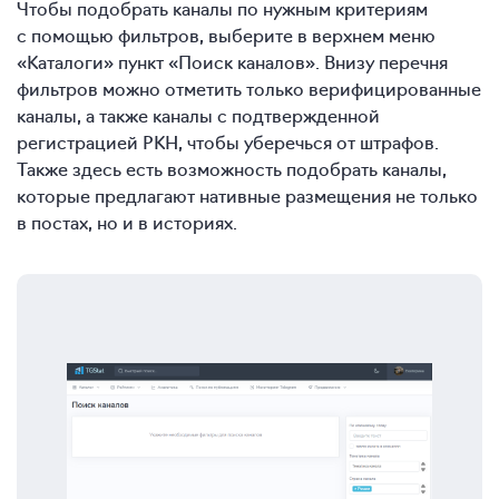
Чтобы подобрать каналы по нужным критериям
с помощью фильтров, выберите в верхнем меню
«Каталоги» пункт «Поиск каналов». Внизу перечня
фильтров можно отметить только верифицированные
каналы, а также каналы с подтвержденной
регистрацией РКН, чтобы уберечься от штрафов.
Также здесь есть возможность подобрать каналы,
которые предлагают нативные размещения не только
в постах, но и в историях.