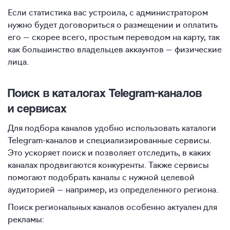
Если статистика вас устроила, с администратором
нужно будет договориться о размещении и оплатить
его — скорее всего, простым переводом на карту, так
как большинство владельцев аккаунтов — физические
лица.
Поиск в каталогах Telegram-каналов
и сервисах
Для подбора каналов удобно использовать каталоги
Telegram-каналов и специализированные сервисы.
Это ускоряет поиск и позволяет отследить, в каких
каналах продвигаются конкуренты. Также сервисы
помогают подобрать каналы с нужной целевой
аудиторией — например, из определенного региона.
Поиск региональных каналов особенно актуален для
рекламы: