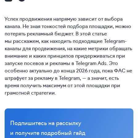
Успех продвижения напрямую зависит от выбора
канала. Не зная тонкостей подбора площадки, можно
потерять рекламный бюджет. В этой статье
мы расскажем, как находить подходящие Telegram-
каналы для продвижения, на какие метрики обращать
внимание и каких принципов придерживаться при
запуске посевов и рекламы в Telegram Ads. Это
особенно актуально до конца 2026 года, пока ФАС не
штрафует за рекламу в Telegram,
— а значит, есть
время получить максимум от этой площадки при
грамотной стратегии.
Подпишитесь на рассылку
и получите подробный гайд