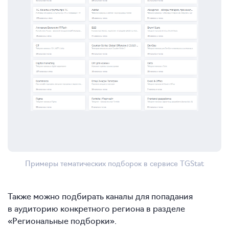
Примеры тематических подборок в сервисе TGStat
Также можно подбирать каналы для попадания
в аудиторию конкретного региона в разделе
«Региональные подборки».