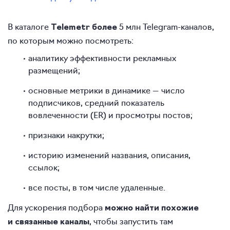
В каталоге
5 млн Telegram-каналов,
Telemetr более
по которым можно посмотреть:
аналитику эффективности рекламных
размещений;
основные метрики в динамике — число
подписчиков, средний показатель
вовлеченности (ER) и просмотры постов;
признаки накрутки;
историю изменений названия, описания,
ссылок;
все посты, в том числе удаленные.
Для ускорения подбора
можно найти похожие
, чтобы запустить там
и связанные каналы