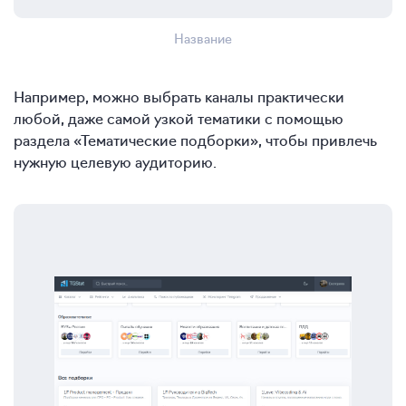
Название
Например, можно выбрать каналы практически
любой, даже самой узкой тематики с помощью
раздела «Тематические подборки», чтобы привлечь
нужную целевую аудиторию.