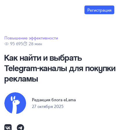
Регистрация
Повышение эффективности
95 695
28 мин
Как найти и выбрать
Telegram-каналы
для покупки
рекламы
Редакция блога eLama
27 октября 2025