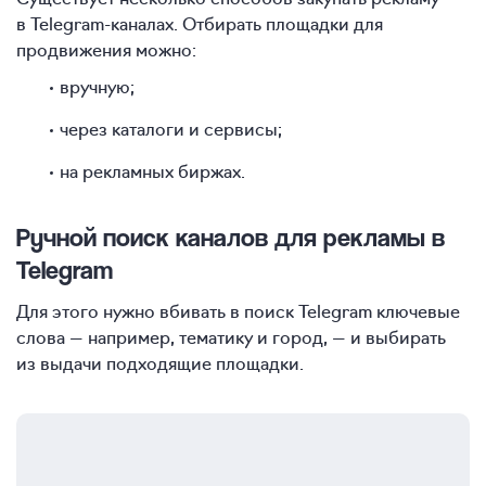
в Telegram-каналах. Отбирать площадки для
продвижения можно:
вручную;
через каталоги и сервисы;
на рекламных биржах.
Ручной поиск каналов для рекламы в
Telegram
Для этого нужно вбивать в поиск Telegram ключевые
слова — например, тематику и город, — и выбирать
из выдачи подходящие площадки.