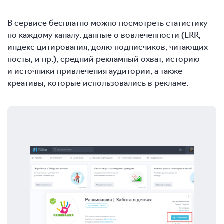
В сервисе бесплатно можно посмотреть статистику
по каждому каналу: данные о вовлеченности (ERR,
индекс цитирования, долю подписчиков, читающих
посты, и пр.), средний рекламный охват, историю
и источники привлечения аудитории, а также
креативы, которые использовались в рекламе.