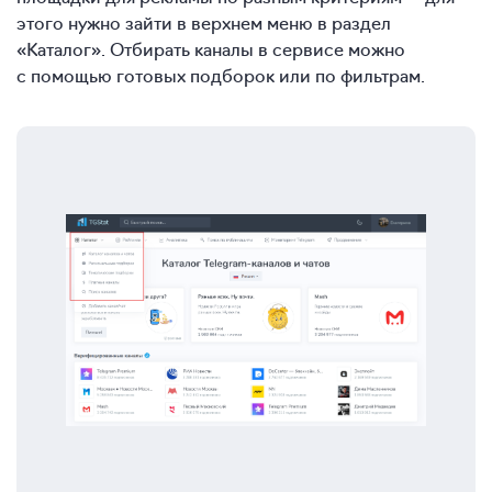
этого нужно зайти в верхнем меню в раздел
«Каталог». Отбирать каналы в сервисе можно
с помощью готовых подборок или по фильтрам.