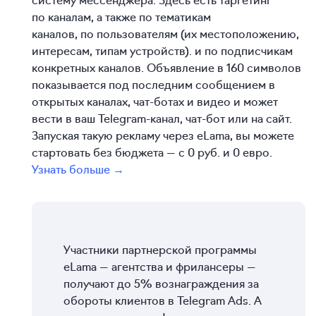
по каналам, а также по тематикам
каналов, по пользователям (их местоположению,
интересам, типам устройств). и по подписчикам
конкретных каналов. Объявление в 160 символов
показывается под последним сообщением в
открытых каналах, чат-ботах и видео и может
вести в ваш Telegram-канал, чат-бот или на сайт.
Запуская такую рекламу через eLama, вы можете
стартовать без бюджета — с 0 руб. и 0 евро.
Узнать больше →
Участники партнерской программы
eLama — агентства и фрилансеры —
получают до 5% вознаграждения за
обороты клиентов в Telegram Ads. А