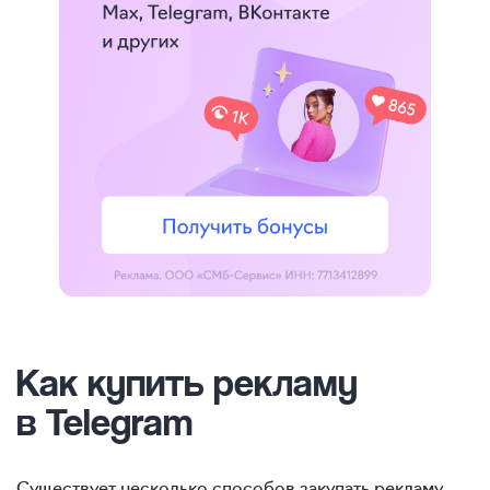
Как купить рекламу
в Telegram
Существует несколько способов закупать рекламу