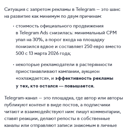
Ситуация с запретом рекламы в Telegram — это шанс
на развитие как минимум по двум причинам:
стоимость официального продвижения
в Telegram Ads снизилась: минимальный CPM
упал на 30%, а порог входа на площадку
понизился вдвое и составляет 250 евро вместо
500 с 13 марта 2026 года;
некоторые рекламодатели в растерянности
приостанавливают кампании, аукцион
«охлаждается», и
эффективность рекламы
у тех, кто остался — повышается.
Telegram-канал — это площадка, где автор или авторы
публикуют контент в виде постов, а подписчики
читают и взаимодействуют ним: пишут комментарии,
ставят реакции, делают репосты в собственные
каналы или отправляют записи знакомым в личные