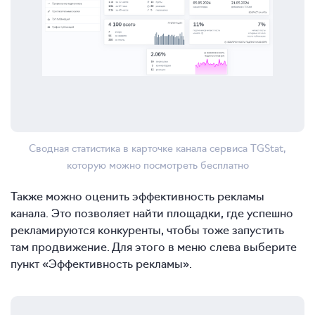
Сводная статистика в карточке канала сервиса TGStat,
которую можно посмотреть бесплатно
Также можно оценить эффективность рекламы
канала. Это позволяет найти площадки, где успешно
рекламируются конкуренты, чтобы тоже запустить
там продвижение. Для этого в меню слева выберите
пункт «Эффективность рекламы».