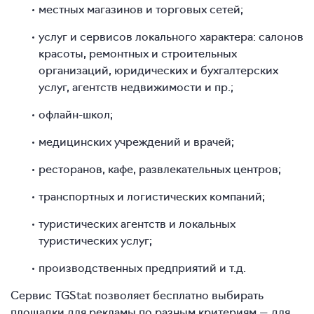
местных магазинов и торговых сетей;
услуг и сервисов локального характера: салонов
красоты, ремонтных и строительных
организаций, юридических и бухгалтерских
услуг, агентств недвижимости и пр.;
офлайн-школ;
медицинских учреждений и врачей;
ресторанов, кафе, развлекательных центров;
транспортных и логистических компаний;
туристических агентств и локальных
туристических услуг;
производственных предприятий и т.д.
Сервис TGStat позволяет бесплатно выбирать
площадки для рекламы по разным критериям — для