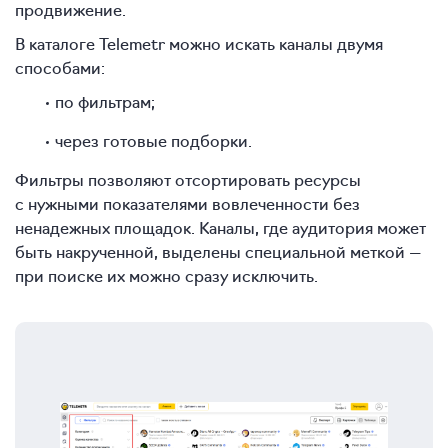
продвижение.
В каталоге Telemetr можно искать каналы двумя
способами:
по фильтрам;
через готовые подборки.
Фильтры позволяют отсортировать ресурсы
с нужными показателями вовлеченности без
ненадежных площадок. Каналы, где аудитория может
быть накрученной, выделены специальной меткой —
при поиске их можно сразу исключить.