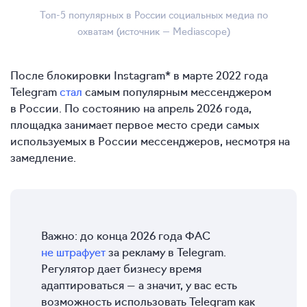
Топ-5 популярных в России социальных медиа по
охватам (источник — Mediascope)
После блокировки Instagram* в марте 2022 года
Telegram
стал
самым популярным мессенджером
в России. По состоянию на апрель 2026 года,
площадка занимает первое место среди самых
используемых в России мессенджеров, несмотря на
замедление.
Важно: до конца 2026 года ФАС
не штрафует
за рекламу в Telegram.
Регулятор дает бизнесу время
адаптироваться — а значит, у вас есть
возможность использовать Telegram как