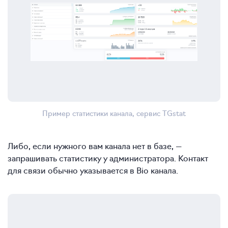
Пример статистики канала, сервис TGstat
Либо, если нужного вам канала нет в базе, —
запрашивать статистику у администратора. Контакт
для связи обычно указывается в Bio канала.