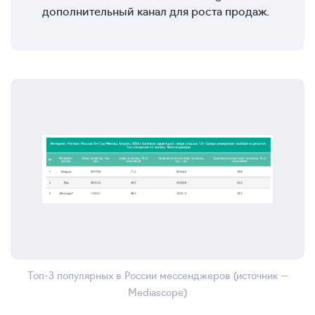
дополнительный канал для роста продаж.
Топ-3 популярных в России мессенджеров (источник —
Mediascope)