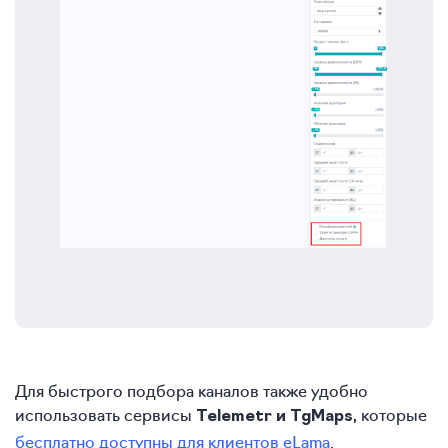
Для быстрого подбора каналов также удобно
использовать сервисы
, которые
Telemetr и TgMaps
бесплатно доступны для клиентов eLama
.