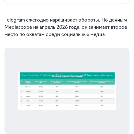
Telegram ежегодно наращивает обороты. По данным
Mediascope на апрель 2026 года, он занимает второе
место по охватам среди социальных медиа.