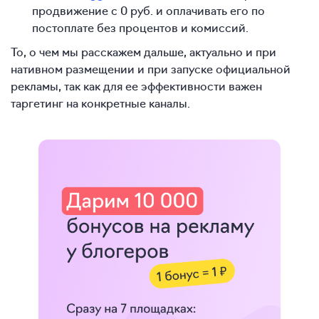
продвижение с 0 руб. и оплачивать его по
постоплате без процентов и комиссий.
То, о чем мы расскажем дальше, актуально и при
нативном размещении и при запуске официальной
рекламы, так как для ее эффективности важен
таргетинг на конкретные каналы.