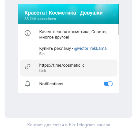
Контакт для связи в Bio Telegram-канала