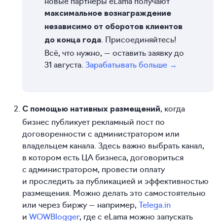
новые партнеры eLama получают
максимальное вознаграждение
независимо от оборотов клиентов
. Присоединяйтесь!
до конца года
Всё, что нужно, — оставить заявку до
31 августа.
Зарабатывать больше →
, когда
С помощью нативных размещений
бизнес публикует рекламный пост по
договоренности с администратором или
владельцем канала. Здесь важно выбрать канал,
в котором есть ЦА бизнеса, договориться
с администратором, провести оплату
и проследить за публикацией и эффективностью
размещения. Можно делать это самостоятельно
или через биржу — например,
Telega.in
и
WOWBlogger
, где с eLama можно запускать