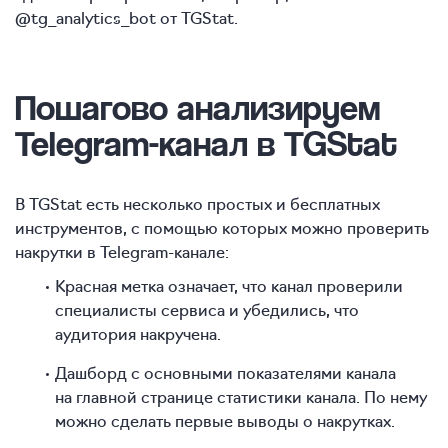
@tg_analytics_bot от TGStat.
Пошагово анализируем
Telegram-канал в TGStat
В TGStat есть несколько простых и бесплатных
инструментов, с помощью которых можно проверить
накрутки в Telegram-канале:
Красная метка означает, что канал проверили
специалисты сервиса и убедились, что
аудитория накручена.
Дашборд с основными показателями канала
на главной странице статистики канала. По нему
можно сделать первые выводы о накрутках.