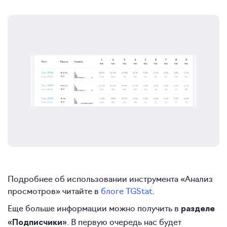
Подробнее об использовании инструмента «Анализ
просмотров» читайте в
блоге TGStat
.
Еще больше информации можно получить в
разделе
. В первую очередь нас будет
«Подписчики»