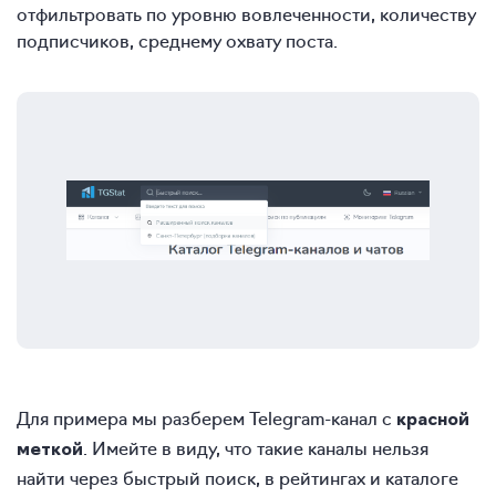
отфильтровать по уровню вовлеченности, количеству
подписчиков, среднему охвату поста.
Для примера мы разберем Telegram-канал с
красной
. Имейте в виду, что такие каналы нельзя
меткой
найти через быстрый поиск, в рейтингах и каталоге