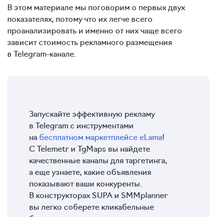
В этом материале мы поговорим о первых двух
показателях, потому что их легче всего
проанализировать и именно от них чаще всего
зависит стоимость рекламного размещения
в Telegram-канале.
Запускайте эффективную рекламу
в Telegram с инструментами
на
бесплатном маркетплейсе eLama
!
С Telemetr и TgMaps вы найдете
качественные каналы для таргетинга,
а еще узнаете, какие объявления
показывают ваши конкуренты.
В конструкторах SUPA и SMMplanner
вы легко соберете кликабельные