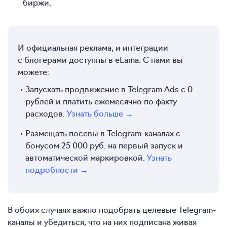
биржи.
И официальная реклама, и интеграции
с блогерами доступны в eLama. С нами вы
можете:
Запускать продвижение в Telegram Ads с 0
рублей и платить ежемесячно по факту
расходов.
Узнать больше →
Размещать посевы в Telegram-каналах с
бонусом 25 000 руб. на первый запуск и
автоматической маркировкой.
Узнать
подробности →
В обоих случаях важно подобрать целевые Telegram-
каналы и убедиться, что на них подписана живая