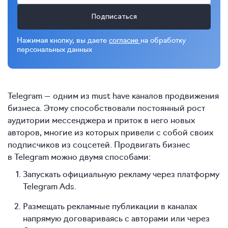
Подписаться
Нажимая кнопку, вы даете
согласие
на обработку
персональных данных
Telegram — одним из must have каналов продвижения
бизнеса. Этому способствовали постоянный рост
аудитории мессенджера и приток в него новых
авторов, многие из которых привели с собой своих
подписчиков из соцсетей. Продвигать бизнес
в Telegram можно двумя способами:
Запускать официальную рекламу через платформу
Telegram Ads.
Размещать рекламные публикации в каналах
напрямую договариваясь с авторами или через