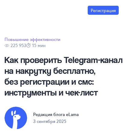
Регистрация
Повышение эффективности
225 953
15 мин
Как проверить
Telegram-канал
на накрутку бесплатно,
без регистрации и смс:
инструменты и
чек-лист
Редакция блога eLama
3 сентября 2025