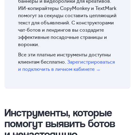
баннеры и видеоролики для креативов.
ИИ-копирайтеры CopyMonkey и TextMark
помогут за секунды составить цепляющий
текст для объявлений. С конструкторами
чат-ботов и лендингов вы создадите
эффективные посадочные страницы и
воронки.
Все эти платные инструменты доступны
клиентам бесплатно.
Зарегистрироваться
и подключить в личном кабинете →
Инструменты, которые
помогут выявить ботов
и ненастоящую