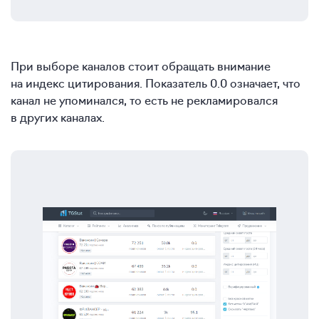
При выборе каналов стоит обращать внимание
на индекс цитирования. Показатель 0.0 означает, что
канал не упоминался, то есть не рекламировался
в других каналах.