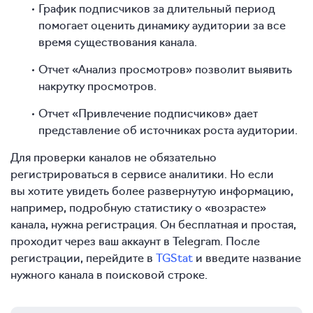
График подписчиков за длительный период
помогает оценить динамику аудитории за все
время существования канала.
Отчет «Анализ просмотров» позволит выявить
накрутку просмотров.
Отчет «Привлечение подписчиков» дает
представление об источниках роста аудитории.
Для проверки каналов не обязательно
регистрироваться в сервисе аналитики. Но если
вы хотите увидеть более развернутую информацию,
например, подробную статистику о «возрасте»
канала, нужна регистрация. Он бесплатная и простая,
проходит через ваш аккаунт в Telegram. После
регистрации, перейдите в
TGStat
и введите название
нужного канала в поисковой строке.