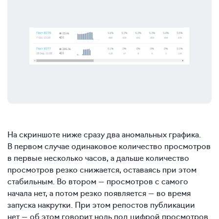
На скриншоте ниже сразу два аномальных графика.
В первом случае одинаковое количество просмотров
в первые несколько часов, а дальше количество
просмотров резко снижается, оставаясь при этом
стабильным. Во втором — просмотров с самого
начала нет, а потом резко появляется — во время
запуска накрутки. При этом репостов публикации
нет — об этом говорит ноль под цифрой просмотров.