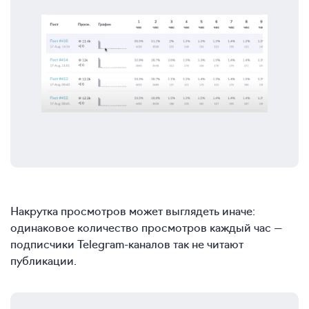
Накрутка просмотров может выглядеть иначе:
одинаковое количество просмотров каждый час —
подписчики Telegram-каналов так не читают
публикации.