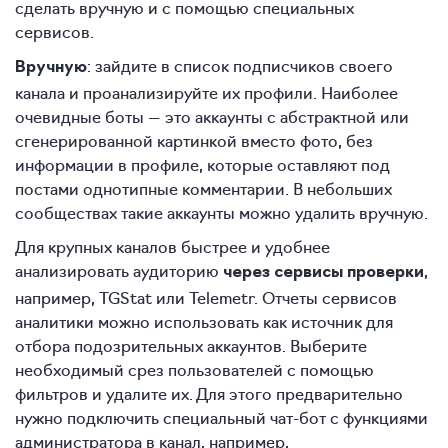
сделать вручную и с помощью специальных
сервисов.
: зайдите в список подписчиков своего
Вручную
канала и проанализируйте их профили. Наиболее
очевидные боты — это аккаунты с абстрактной или
сгенерированной картинкой вместо фото, без
информации в профиле, которые оставляют под
постами однотипные комментарии. В небольших
сообществах такие аккаунты можно удалить вручную.
Для крупных каналов быстрее и удобнее
анализировать аудиторию
,
через сервисы проверки
например, TGStat или Telemetr. Отчеты сервисов
аналитики можно использовать как источник для
отбора подозрительных аккаунтов. Выберите
необходимый срез пользователей с помощью
фильтров и удалите их. Для этого предварительно
нужно подключить специальный чат-бот с функциями
администратора в канал, например,