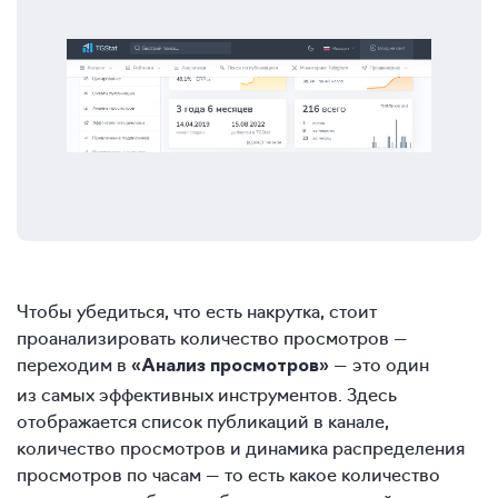
Чтобы убедиться, что есть накрутка, стоит
проанализировать количество просмотров —
переходим в
— это один
«Анализ просмотров»
из самых эффективных инструментов. Здесь
отображается список публикаций в канале,
количество просмотров и динамика распределения
просмотров по часам — то есть какое количество