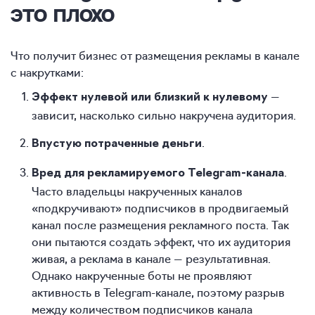
это плохо
Что получит бизнес от размещения рекламы в канале
с накрутками:
—
Эффект нулевой или близкий к нулевому
зависит, насколько сильно накручена аудитория.
.
Впустую потраченные деньги
.
Вред для рекламируемого Telegram-канала
Часто владельцы накрученных каналов
«подкручивают» подписчиков в продвигаемый
канал после размещения рекламного поста. Так
они пытаются создать эффект, что их аудитория
живая, а реклама в канале — результативная.
Однако накрученные боты не проявляют
активность в Telegram-канале, поэтому разрыв
между количеством подписчиков канала