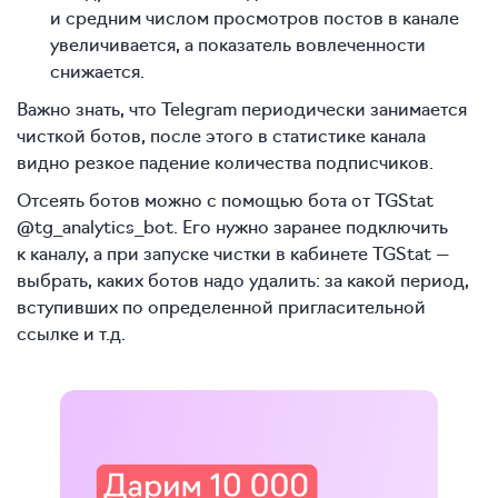
и средним числом просмотров постов в канале
увеличивается, а показатель вовлеченности
снижается.
Важно знать, что Telegram периодически занимается
чисткой ботов, после этого в статистике канала
видно резкое падение количества подписчиков.
Отсеять ботов можно с помощью бота от TGStat
@tg_analytics_bot. Его нужно заранее подключить
к каналу, а при запуске чистки в кабинете TGStat —
выбрать, каких ботов надо удалить: за какой период,
вступивших по определенной пригласительной
ссылке и т.д.