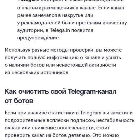
о платных размещениях в канале. Если канал
ранее замечался в накрутке или
у рекламодателей были претензии к качеству
аудитории, в Telega.in появится
предупреждение.
Используя разные методы проверки, вы можете
получить полную информацию о канале и узнать
о наличии ботов или ненастоящей активности
из нескольких источников.
Как очистить свой Telegram-канал
от ботов
Если при анализе статистики в Telegram вы заметили
подозрительные всплески подписок, нестабильность
охвата или снижение вовлеченности, стоит
проверить канал на ботов детально. Это можно