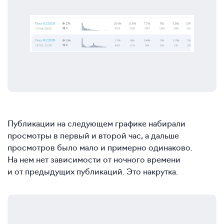
Публикации на следующем графике набирали
просмотры в первый и второй час, а дальше
просмотров было мало и примерно одинаково.
На нем нет зависимости от ночного времени
и от предыдущих публикаций. Это накрутка.