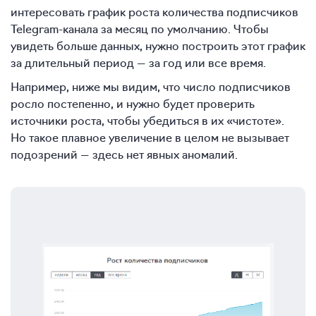
интересовать график роста количества подписчиков
Telegram-канала за месяц по умолчанию. Чтобы
увидеть больше данных, нужно построить этот график
за длительный период — за год или все время.
Например, ниже мы видим, что число подписчиков
росло постепенно, и нужно будет проверить
источники роста, чтобы убедиться в их «чистоте».
Но такое плавное увеличение в целом не вызывает
подозрений — здесь нет явных аномалий.