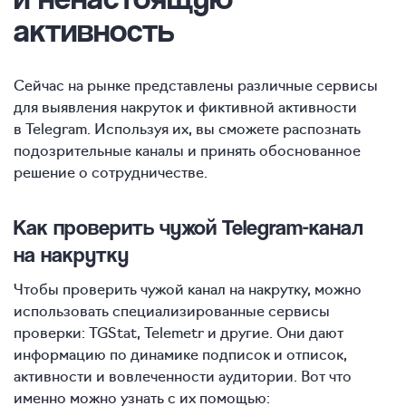
активность
Сейчас на рынке представлены различные сервисы
для выявления накруток и фиктивной активности
в Telegram. Используя их, вы сможете распознать
подозрительные каналы и принять обоснованное
решение о сотрудничестве.
Как проверить чужой Telegram-канал
на накрутку
Чтобы проверить чужой канал на накрутку, можно
использовать специализированные сервисы
проверки: TGStat, Telemetr и другие. Они дают
информацию по динамике подписок и отписок,
активности и вовлеченности аудитории. Вот что
именно можно узнать с их помощью: