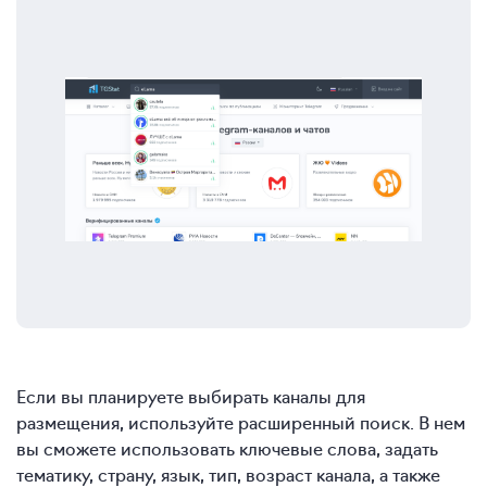
Если вы планируете выбирать каналы для
размещения, используйте расширенный поиск. В нем
вы сможете использовать ключевые слова, задать
тематику, страну, язык, тип, возраст канала, а также