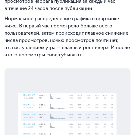
просмотров набрала публикация за каждый час
в течение 24 часов после публикации.
Нормальное распределение графика на картинке
ниже. В первый час посмотрело больше всего
пользователей, затем происходит плавное снижение
числа просмотров, ночью просмотров почти нет,
а с наступлением утра — плавный рост вверх. И после
этого просмотры снова убывают.