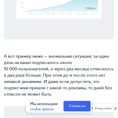
А вот пример ниже — аномальная ситуация: за один
день на канал подписалось около
10 000 пользователей, а через два месяца отписалось
в два раза больше. При этом до и после этого нет
никакой динамики. И даже если допустить, что
подписчики пришли с какой-то рекламы, то дней без
отписок не может быть.
Мы используем
Согласен
cookie-файлы
Privacy notice