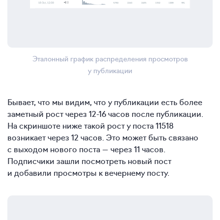
Эталонный график распределения просмотров
у публикации
Бывает, что мы видим, что у публикации есть более
заметный рост через
12-16
часов после публикации.
На скриншоте ниже такой рост у поста 11518
возникает через 12 часов. Это может быть связано
с выходом нового поста — через 11 часов.
Подписчики зашли посмотреть новый пост
и добавили просмотры к вечернему посту.