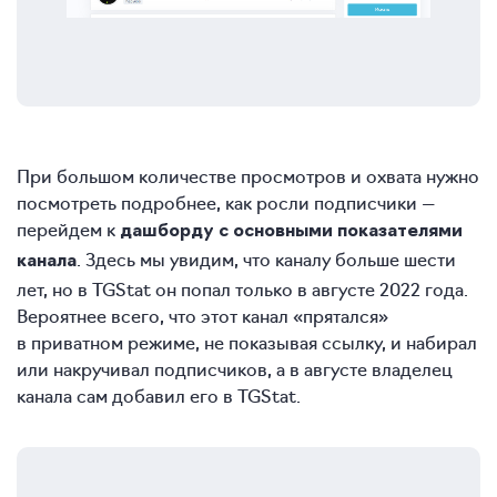
При большом количестве просмотров и охвата нужно
посмотреть подробнее, как росли подписчики —
перейдем к
дашборду с основными показателями
. Здесь мы увидим, что каналу больше шести
канала
лет, но в TGStat он попал только в августе 2022 года.
Вероятнее всего, что этот канал «прятался»
в приватном режиме, не показывая ссылку, и набирал
или накручивал подписчиков, а в августе владелец
канала сам добавил его в TGStat.