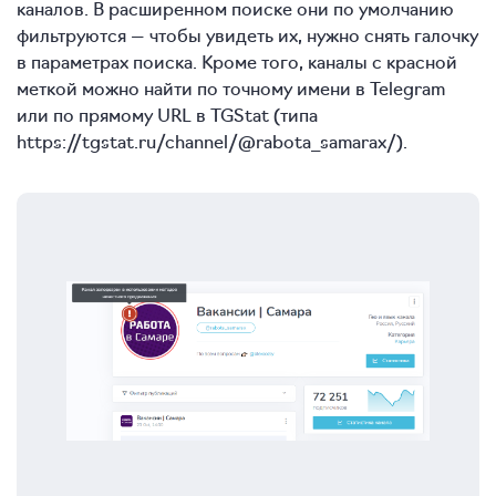
каналов. В расширенном поиске они по умолчанию
фильтруются — чтобы увидеть их, нужно снять галочку
в параметрах поиска. Кроме того, каналы с красной
меткой можно найти по точному имени в Telegram
или по прямому URL в TGStat (типа
https://tgstat.ru/channel/@rabota_samarax/).