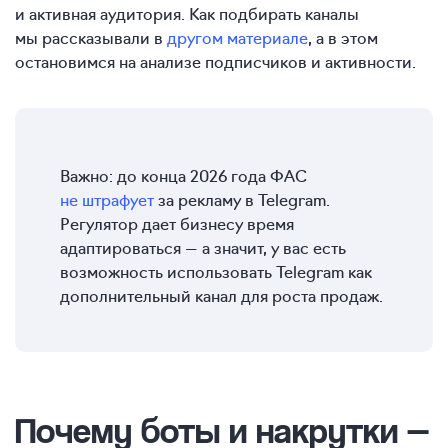
и активная аудитория. Как подбирать каналы
мы рассказывали в
другом материале
, а в этом
остановимся на анализе подписчиков и активности.
Важно: до конца 2026 года ФАС
не штрафует
за рекламу в Telegram.
Регулятор дает бизнесу время
адаптироваться — а значит, у вас есть
возможность использовать Telegram как
дополнительный канал для роста продаж.
Почему боты и накрутки —