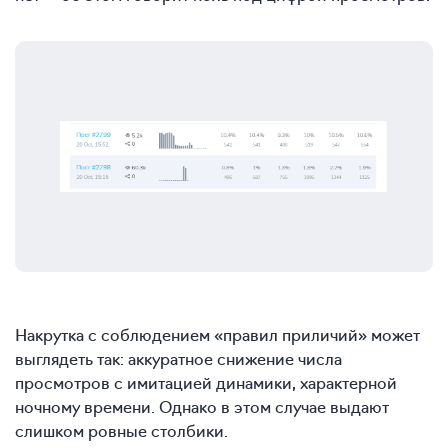
Накрутка с соблюдением «правил приличий» может
выглядеть так: аккуратное снижение числа
просмотров с имитацией динамики, характерной
ночному времени. Однако в этом случае выдают
слишком ровные столбики.