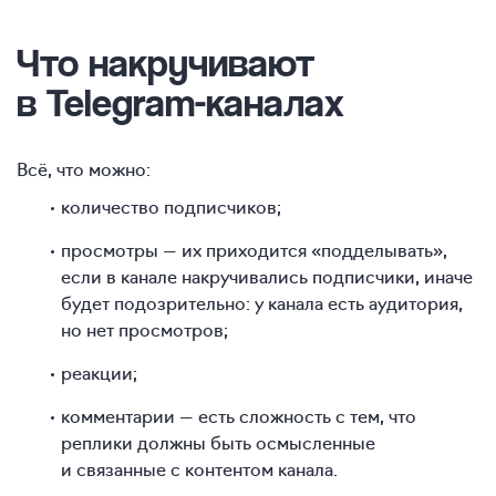
Что накручивают
в Telegram-каналах
Всё, что можно:
количество подписчиков;
просмотры — их приходится «подделывать»,
если в канале накручивались подписчики, иначе
будет подозрительно: у канала есть аудитория,
но нет просмотров;
реакции;
комментарии — есть сложность с тем, что
реплики должны быть осмысленные
и связанные с контентом канала.