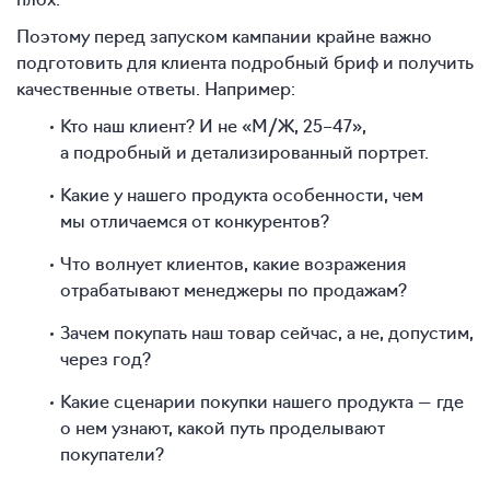
Поэтому перед запуском кампании крайне важно
подготовить для клиента подробный бриф и получить
качественные ответы. Например:
Кто наш клиент? И не «М/Ж,
25–47»,
а подробный и детализированный портрет.
Какие у нашего продукта особенности, чем
мы отличаемся от конкурентов?
Что волнует клиентов, какие возражения
отрабатывают менеджеры по продажам?
Зачем покупать наш товар сейчас, а не, допустим,
через год?
Какие сценарии покупки нашего продукта — где
о нем узнают, какой путь проделывают
покупатели?