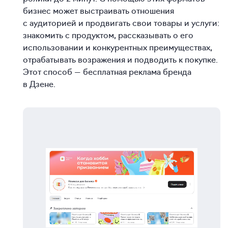
бизнес может выстраивать отношения
с аудиторией и продвигать свои товары и услуги:
знакомить с продуктом, рассказывать о его
использовании и конкурентных преимуществах,
отрабатывать возражения и подводить к покупке.
Этот способ — бесплатная реклама бренда
в Дзене.