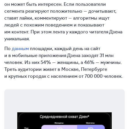
он может быть интересен. Если пользователи
сегмента реагируют положительно — дочитывают,
ставят лайки, комментируют — алгоритмы ищут
людей с похожим поведением и показывают
им контент. При этом лента у каждого читателя Дзена
уникальная.
По
данным
площадки, каждый день на сайт
и в мобильные приложения Дзена заходят 31 млн
человек. Из них 54% — женщины, а 46% — мужчины.
Треть аудитории живет в Москве, Петербурге
и крупных городах с населением от 700 000 человек.