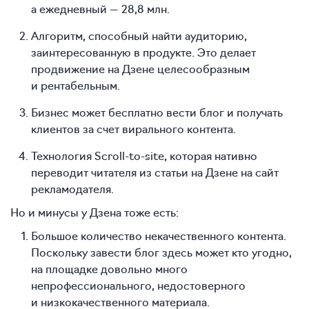
а ежедневный — 28,8 млн.
Алгоритм, способный найти аудиторию,
заинтересованную в продукте. Это делает
продвижение на Дзене целесообразным
и рентабельным.
Бизнес может бесплатно вести блог и получать
клиентов за счет вирального контента.
Технология Scroll-to-site, которая нативно
переводит читателя из статьи на Дзене на сайт
рекламодателя.
Но и минусы у Дзена тоже есть:
Большое количество некачественного контента.
Поскольку завести блог здесь может кто угодно,
на площадке довольно много
непрофессионального, недостоверного
и низкокачественного материала.