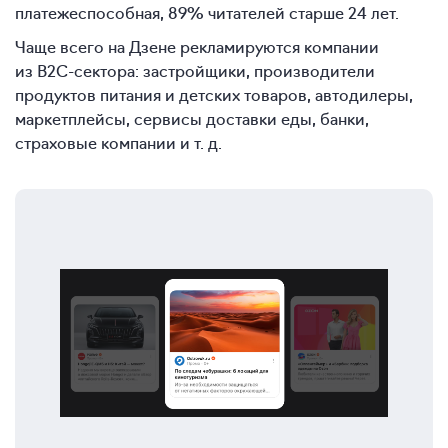
платежеспособная, 89% читателей старше 24 лет.
Чаще всего на Дзене рекламируются компании
из B2C-сектора: застройщики, производители
продуктов питания и детских товаров, автодилеры,
маркетплейсы, сервисы доставки еды, банки,
страховые компании и т. д.