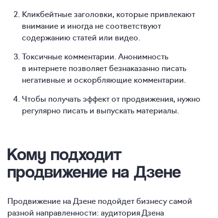
Кликбейтные заголовки, которые привлекают
внимание и иногда не соответствуют
содержанию статей или видео.
Токсичные комментарии. Анонимность
в интернете позволяет безнаказанно писать
негативные и оскорбляющие комментарии.
Чтобы получать эффект от продвижения, нужно
регулярно писать и выпускать материалы.
Кому подходит
продвижение на Дзене
Продвижение на Дзене подойдет бизнесу самой
разной направленности: аудитория Дзена