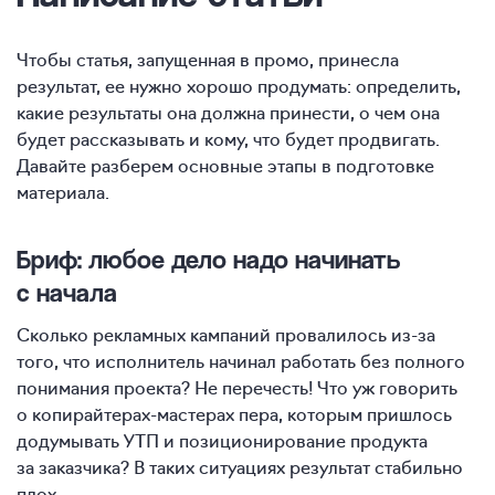
Чтобы статья, запущенная в промо, принесла
результат, ее нужно хорошо продумать: определить,
какие результаты она должна принести, о чем она
будет рассказывать и кому, что будет продвигать.
Давайте разберем основные этапы в подготовке
материала.
Бриф: любое дело надо начинать
с начала
Сколько рекламных кампаний провалилось из-за
того, что исполнитель начинал работать без полного
понимания проекта? Не перечесть! Что уж говорить
о копирайтерах-мастерах пера, которым пришлось
додумывать УТП и позиционирование продукта
за заказчика? В таких ситуациях результат стабильно
плох.