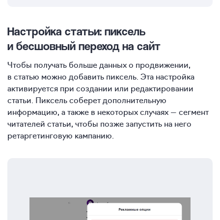
Настройка статьи: пиксель
и бесшовный переход на сайт
Чтобы получать больше данных о продвижении,
в статью можно добавить пиксель. Эта настройка
активируется при создании или редактировании
статьи. Пиксель соберет дополнительную
информацию, а также в некоторых случаях — сегмент
читателей статьи, чтобы позже запустить на него
ретаргетинговую кампанию.