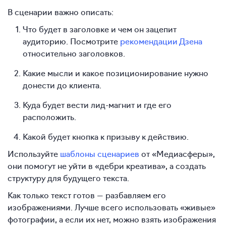
В сценарии важно описать:
Что будет в заголовке и чем он зацепит
аудиторию. Посмотрите
рекомендации Дзена
относительно заголовков.
Какие мысли и какое позиционирование нужно
донести до клиента.
Куда будет вести лид-магнит и где его
расположить.
Какой будет кнопка к призыву к действию.
Используйте
шаблоны сценариев
от «Медиасферы»,
они помогут не уйти в «дебри креатива», а создать
структуру для будущего текста.
Как только текст готов — разбавляем его
изображениями. Лучше всего использовать «живые»
фотографии, а если их нет, можно взять изображения