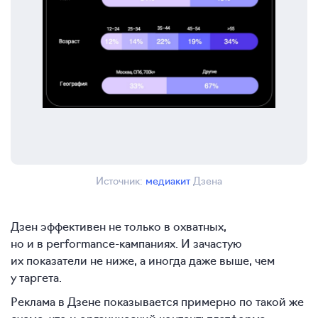
Источник:
медиакит
Дзена
Дзен эффективен не только в охватных,
но и в performance-кампаниях. И зачастую
их показатели не ниже, а иногда даже выше, чем
у таргета.
Реклама в Дзене показывается примерно по такой же