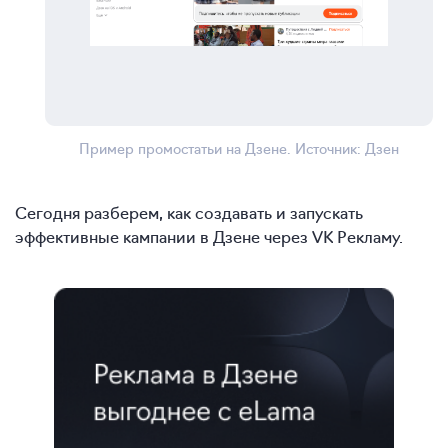
Пример промостатьи на Дзене. Источник: Дзен
Сегодня разберем, как создавать и запускать
эффективные кампании в Дзене через VK Рекламу.