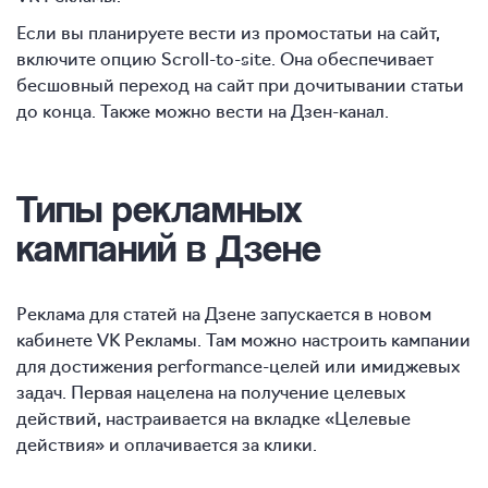
Если вы планируете вести из промостатьи на сайт,
включите опцию Scroll-to-site. Она обеспечивает
бесшовный переход на сайт при дочитывании статьи
до конца. Также можно вести на Дзен-канал.
Типы рекламных
кампаний в Дзене
Реклама для статей на Дзене запускается в новом
кабинете VK Рекламы. Там можно настроить кампании
для достижения performance-целей или имиджевых
задач. Первая нацелена на получение целевых
действий, настраивается на вкладке «Целевые
действия» и оплачивается за клики.