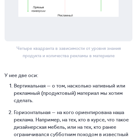
Четыре квадранта в зависимости от уровня знания
продукта и количества рекламы в материале
У нее две оси:
Вертикальная — о том, насколько нативный или
рекламный (продуктовый) материал мы хотим
сделать.
Горизонтальная — на кого ориентирована наша
реклама. Например, на тех, кто в курсе, что такое
дизайнерская мебель, или на тех, кто ранее
ограничивался субботним походом в известный