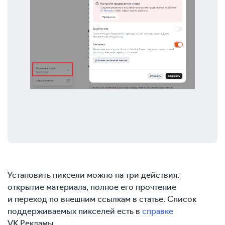
Установить пиксели можно на три действия:
открытие материала, полное его прочтение
и переход по внешним ссылкам в статье. Список
поддерживаемых пикселей есть в
справке
VK Рекламы.