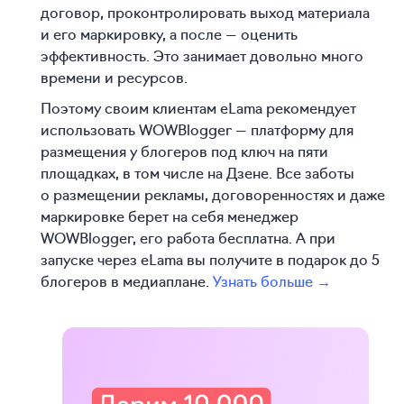
договор, проконтролировать выход материала
и его маркировку, а после — оценить
эффективность. Это занимает довольно много
времени и ресурсов.
Поэтому своим клиентам eLama рекомендует
использовать WOWBlogger — платформу для
размещения у блогеров под ключ на пяти
площадках, в том числе на Дзене. Все заботы
о размещении рекламы, договоренностях и даже
маркировке берет на себя менеджер
WOWBlogger, его работа бесплатна. А при
запуске через eLama вы получите в подарок до 5
блогеров в медиаплане.
Узнать больше →