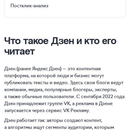
Постклик-анализ
Что такое Дзен и кто его
читает
Дзен (ранее Яндекс Дзен) — это контентная
платформа, на которой люди и бизнес могут
публиковать тексты и видео. Здесь свои блоги ведут
компании, медиа, популярные блогеры, эксперты,
а также обычные пользователи. С сентября 2022 года
Дзен принадлежит группе VK, а реклама в Дзене
запускается через сервис VK Рекламу.
Дзен работает так: авторы создают контент,
а алгоритмы ищут сегменты аудитории, которым