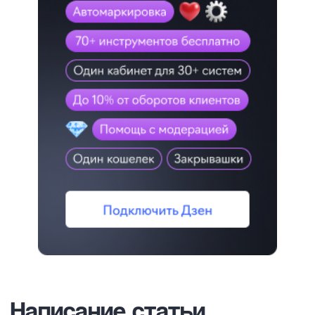
Написание статьи