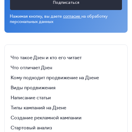
Подписаться
Нажимая кнопку, вы даете
согласие
на обработку
персональных данных
Что такое Дзен и кто его читает
Что отличает Дзен
Кому подходит продвижение на Дзене
Виды продвижения
Написание статьи
Типы кампаний на Дзене
Создание рекламной кампании
Стартовый анализ