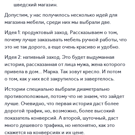
шведский магазин.
Допустим, у нас получилось несколько идей для
магазина мебели, среди них мы выбрали две.
Идея 1: продуктовый заход. Рассказываем о том,
почему лучше заказывать мебель ручной работы, что
это не так дорого, а еще очень красиво и удобно.
Идея 2: нативный заход. Это будет выдуманная
история, рассказанная от лица мужа, жена которого
привела в дом... Марка. Так зовут кресло. И потом
о том, как у них всё закрутилось и завертелось.
Истории специально выбрали диаметрально
противоположные, потому что не знаем, что зайдет
лучше. Очевидно, что первая история даст более
дорогой трафик, но, возможно, более высокий
показатель конверсий. А второй, шуточный, даст
много дешевого трафика, но непонятно, как это
скажется на конверсиях и их цене.