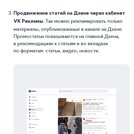
Продвижение статей на Дзене через кабинет
. Так можно рекламировать только
VK Рекламы
материалы, опубликованные в канале на Дзене.
Промостатьи показываются на главной Дзена,
в рекомендациях к статьям и во вкладках
по форматам: статьи, видео, новости.