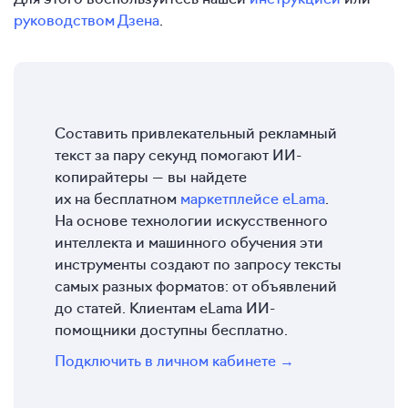
руководством Дзена
.
Составить привлекательный рекламный
текст за пару секунд помогают ИИ-
копирайтеры — вы найдете
их на бесплатном
маркетплейсе eLama
.
На основе технологии искусственного
интеллекта и машинного обучения эти
инструменты создают по запросу тексты
самых разных форматов: от объявлений
до статей. Клиентам eLama ИИ-
помощники доступны бесплатно.
Подключить в личном кабинете →