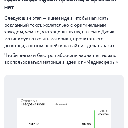
нет
Следующий этап — ищем идеи, чтобы написать
рекламный текст, желательно с оригинальным
заходом, чем-то, что зацепит взгляд в ленте Дзена,
мотивирует открыть материал, прочитать его
до конца, а потом перейти на сайт и сделать заказ.
Чтобы легко и быстро набросать варианты, можно
воспользоваться матрицей идей от «Медиасферы».