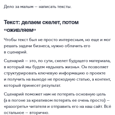
Дело за малым — написать тексты.
Текст: делаем скелет, потом
«оживляем»
Чтобы текст был не просто интересным, но еще и мог
решать задачи бизнеса, нужно облачить его
в сценарий.
Сценарий — это, по сути, скелет будущего материала,
в который мы будем «вдыхать жизнь». Он позволяет
структурировать ключевую информацию о проекте
и получить на выходе не проходную статью, а контент,
который принесет результат.
Сценарий поможет нам не потерять основную цель
(а в погоне за креативом потерять ее очень просто) —
«разогреть» читателя и отправить его на наш сайт. Всё
остальное — вторично.