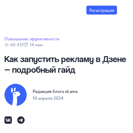
Регистрация
Повышение эффективности
60 437
14 мин
Как запустить рекламу в Дзене
— подробный гайд
Редакция блога eLama
10 апреля 2024