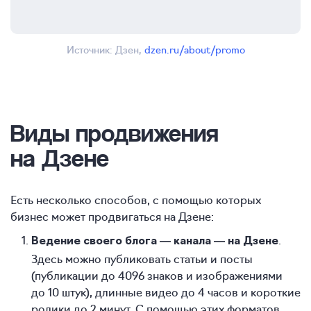
Источник: Дзен,
dzen.ru/about/promo
Виды продвижения
на Дзене
Есть несколько способов, с помощью которых
бизнес может продвигаться на Дзене:
.
Ведение своего блога — канала — на Дзене
Здесь можно публиковать статьи и посты
(публикации до 4096 знаков и изображениями
до 10 штук), длинные видео до 4 часов и короткие
ролики до 2 минут. С помощью этих форматов