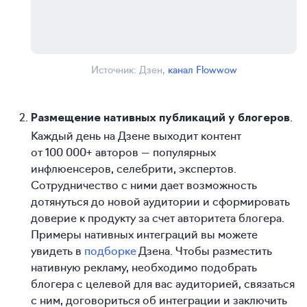
Источник: Дзен,
канал Flowwow
.
Размещение нативных публикаций у блогеров
Каждый день на Дзене выходит контент
от 100 000+ авторов — популярных
инфлюенсеров, селебрити, экспертов.
Сотрудничество с ними дает возможность
дотянуться до новой аудитории и сформировать
доверие к продукту за счет авторитета блогера.
Примеры нативных интеграций вы можете
увидеть в
подборке
Дзена. Чтобы разместить
нативную рекламу, необходимо подобрать
блогера с целевой для вас аудиторией, связаться
с ним, договориться об интеграции и заключить