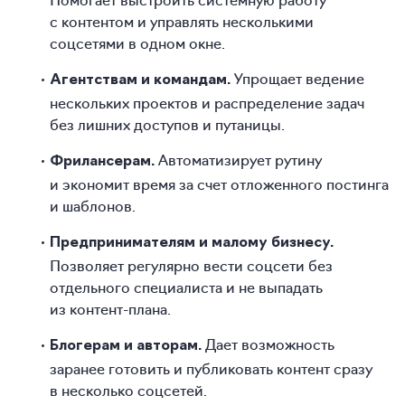
с контентом и управлять несколькими
соцсетями в одном окне.
Упрощает ведение
Агентствам и командам.
нескольких проектов и распределение задач
без лишних доступов и путаницы.
Автоматизирует рутину
Фрилансерам.
и экономит время за счет отложенного постинга
и шаблонов.
Предпринимателям и малому бизнесу.
Позволяет регулярно вести соцсети без
отдельного специалиста и не выпадать
из контент-плана.
Дает возможность
Блогерам и авторам.
заранее готовить и публиковать контент сразу
в несколько соцсетей.