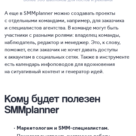
А еще в SMMplanner можно создавать проекты
с отдельными командами, например, для заказчика
и специалистов агентства. В команде могут быть
участники с разными ролями: владелец команды,
наблюдатель, редактор и менеджер. Это, к слову,
поможет, если заказчик не хочет давать доступы
к аккаунтам в социальных сетях. Также в инструменте
есть календарь инфоповодов для вдохновения
на ситуативный контент и генератор идей.
Кому будет полезен
SMMplanner
Маркетологам и SMM-специалистам.
Помогает выстроить системную работу