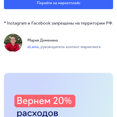
Перейти на маркетплейс
* Instagram и Facebook запрещены на территории РФ.
Мария Деменина
eLama
,
руководитель контент-маркетинга