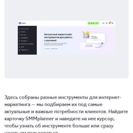
Здесь собраны разные инструменты для интернет-
маркетинга — мы подбираем их под самые
актуальные и важные потребности клиентов. Найдите
карточку SMMplanner и наведите на нее курсор,
чтобы узнать об инструменте больше или сразу
начать им пользоваться.