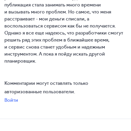
публикация стала занимать много времени
и вызывать много проблем. Но самое, что меня
расстраивает - мои деньги списали, а
воспользоваться сервисом как бы не получается.
Однако я все еще надеюсь, что разработчики смогут
решить ряд этих проблем в ближайшее время,
и сервис снова станет удобным и надежным
инструментом. А пока я пойду искать другой
планировщик.
Комментарии могут оставлять только
авторизованные пользователи.
Войти