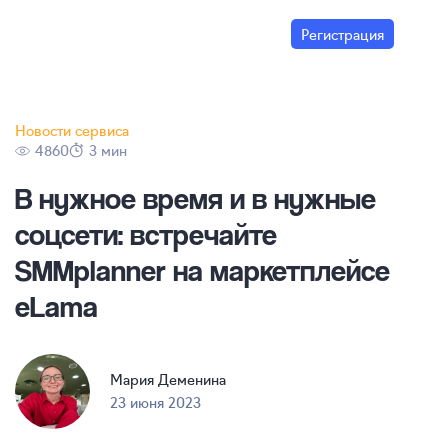
Регистрация
Новости сервиса
4860
3 мин
В нужное время и в нужные
соцсети: встречайте
SMMplanner на маркетплейсе
eLama
Мария Деменина
23 июня 2023