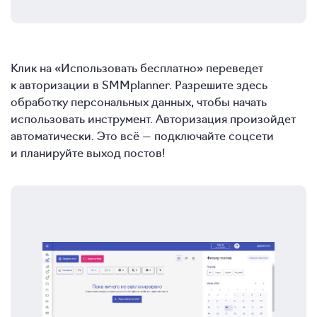
Клик на «Использовать бесплатно» переведет
к авторизации в SMMplanner. Разрешите здесь
обработку персональных данных, чтобы начать
использовать инструмент. Авторизация произойдет
автоматически. Это всё — подключайте соцсети
и планируйте выход постов!