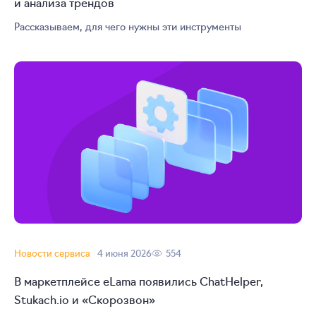
и анализа трендов
Рассказываем, для чего нужны эти инструменты
Новости сервиса
4 июня 2026
554
В маркетплейсе eLama появились ChatHelper,
Stukach.io и «Скорозвон»