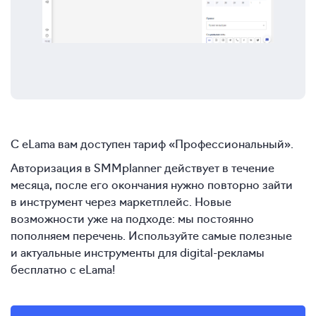
С eLama вам доступен тариф «Профессиональный».
Авторизация в SMMplanner действует в течение
месяца, после его окончания нужно повторно зайти
в инструмент через маркетплейс. Новые
возможности уже на подходе: мы постоянно
пополняем перечень. Используйте самые полезные
и актуальные инструменты для digital-рекламы
бесплатно с eLama!