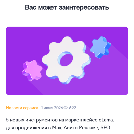
Вас может заинтересовать
Новости сервиса
1 июля 2026
692
5 новых инструментов на маркетплейсе eLama:
для продвижения в Max, Авито Рекламе, SEO