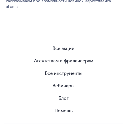
Рассказываем про возможности новинок маркетплейса
eLama
Все акции
Агентствам и фрилансерам
Все инструменты
Вебинары
Блог
Помощь