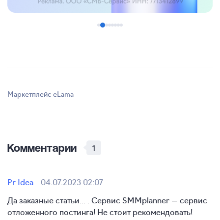
Маркетплейс eLama
Комментарии
1
Pr Idea
04.07.2023 02:07
Да заказные статьи... . Сервис SMMplanner — сервис
отложенного постинга! Не стоит рекомендовать!