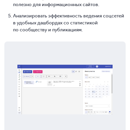
полезно для информационных сайтов.
Анализировать эффективность ведения соцсетей
в удобных дашбордах со статистикой
по сообществу и публикациям.