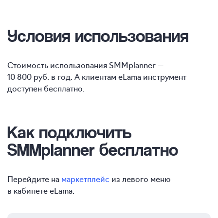
Условия использования
Стоимость использования SMMplanner —
10 800 руб. в год. А клиентам eLama инструмент
доступен бесплатно.
Как подключить
SMMplanner бесплатно
Перейдите на
маркетплейс
из левого меню
в кабинете eLama.