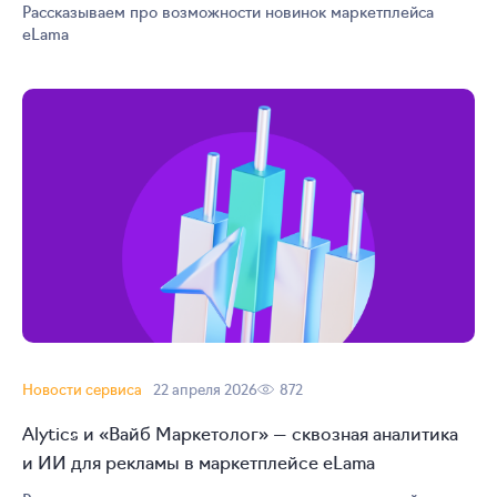
Рассказываем про возможности новинок маркетплейса
eLama
Новости сервиса
22 апреля 2026
872
Alytics и «Вайб Маркетолог» — сквозная аналитика
и ИИ для рекламы в маркетплейсе eLama