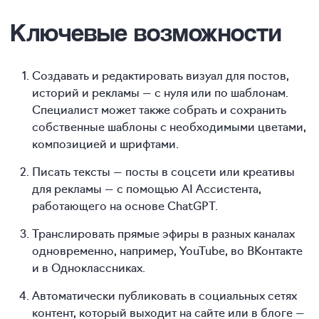
Ключевые возможности
Создавать и редактировать визуал для постов,
историй и рекламы — с нуля или по шаблонам.
Специалист может также собрать и сохранить
собственные шаблоны с необходимыми цветами,
композицией и шрифтами.
Писать тексты — посты в соцсети или креативы
для рекламы — с помощью AI Ассистента,
работающего на основе ChatGPT.
Транслировать прямые эфиры в разных каналах
одновременно, например, YouTube, во ВКонтакте
и в Одноклассниках.
Автоматически публиковать в социальных сетях
контент, который выходит на сайте или в блоге —