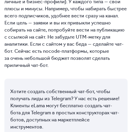
личные и бизнес-профили). У каждого типа — свои
плюсы и минусы. Например, чтобы набирать быстрее
всего подписчиков, удобнее вести сразу на канал.
Если цель — заявки и вы их привыкли успешно
собирать на сайте, попробуйте вести на публикацию
с ссылкой на сайт. Не забудьте UTM-метку для
аналитики. Если с сайтом у вас беда — сделайте чат-
бот. Сейчас есть nocode-платформы, которые
за очень небольшой бюджет позволят сделать
приличный чат-бот.
Хотите создать собственный чат-бот, чтобы
получать лиды из Telegram? У нас есть решение!
Клиенты eLama могут бесплатно создать чат-
бота для Telegram в простых конструкторах чат-
ботов, доступных на маркетплейсе
инструментов.