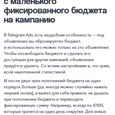
с маленького
фиксированного бюджета
на кампанию
В Telegram Ads есть неудобная особенность — под
объявление вы «бронируете» бюджет,
и использовать его можно только на это объявление.
Чтобы «освободить бюджет» и сделать его
доступным для других кампаний, объявление
придётся удалить. Со всеми настройками и, что хуже,
всей накопленной статистикой.
И после двух-трех пополнений бюджета на один
порядок больше (да, иногда можно случайно нажать
лишний нолик), я вывел для себя правила: не дышать
при пополнении бюджета и переводить
фиксированную сумму. Например, всегда по €100,
которые тратятся на один день открутки. Для новых