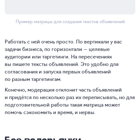
Пример матрицы для создания текстов объявлений
Работать с ней очень просто. По вертикали у вас
задачи бизнеса, по горизонтали — целевые
аудитории или таргетинги. На пересечениях
вы пишете тексты объявлений. Это удобно для
согласования и запуска первых объявлений
по разным таргетингам.
Конечно, модерация отклонит часть объявлений
и придётся по несколько раз их переписывать, но для
подготовительной работы такая матрица может
помочь сэкономить и время, и нервы.
Без валерьянки