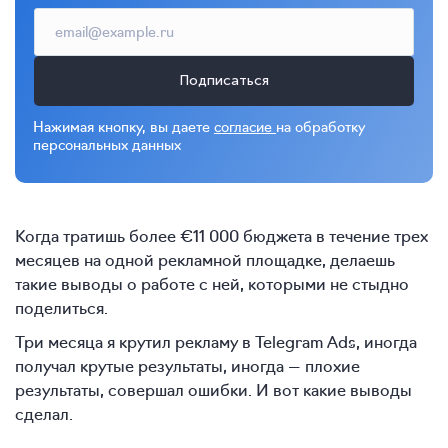
Подписаться
Нажимая кнопку, вы даете
согласие
на обработку
персональных данных
Когда тратишь более €11 000 бюджета в течение трех
месяцев на одной рекламной площадке, делаешь
такие выводы о работе с ней, которыми не стыдно
поделиться.
Три месяца я крутил рекламу в Telegram Ads, иногда
получал крутые результаты, иногда — плохие
результаты, совершал ошибки. И вот какие выводы
сделал.