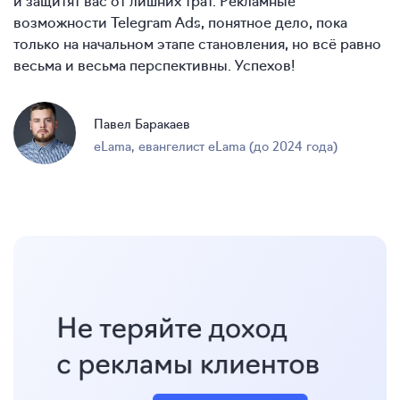
возможности Telegram Ads, понятное дело, пока
только на начальном этапе становления, но всё равно
весьма и весьма перспективны. Успехов!
Павел Баракаев
eLama
,
евангелист eLama (до 2024 года)