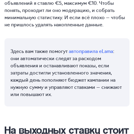
объявлений я ставлю €5, максимум €10. Чтобы
понять, проходит ли оно модерацию, и собрать
минимальную статистику. И если всё плохо — чтобы
не пришлось удалять накопленные данные.
Здесь вам также помогут
автоправила eLama
:
они автоматически следят за расходом
объявления и останавливают показы, если
затраты достигли установленного значения,
каждый день пополняют бюджет кампании на
нужную сумму и управляют ставками — снижают
или повышают их.
На выходных ставку стоит