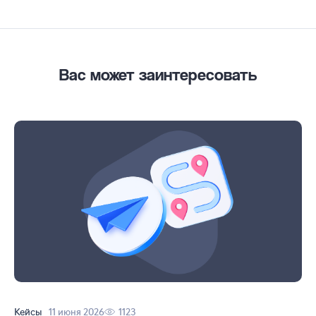
Вас может заинтересовать
Кейсы
11 июня 2026
1123