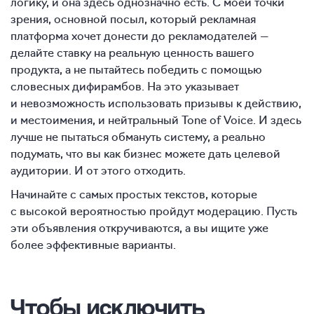
логику, и она здесь однозначно есть. С моей точки
зрения, основной посыл, который рекламная
платформа хочет донести до рекламодателей —
делайте ставку на реальную ценность вашего
продукта, а не пытайтесь победить с помощью
словесных дифирамбов. На это указывает
и невозможность использовать призывы к действию,
и местоимения, и нейтральный Tone of Voice. И здесь
лучше не пытаться обмануть систему, а реально
подумать, что вы как бизнес можете дать целевой
аудитории. И от этого отходить.
Начинайте с самых простых текстов, которые
с высокой вероятностью пройдут модерацию. Пусть
эти объявления откручиваются, а вы ищите уже
более эффективные варианты.
Чтобы исключить