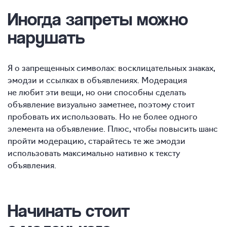
Иногда запреты можно
нарушать
Я о запрещенных символах: восклицательных знаках,
эмодзи и ссылках в объявлениях. Модерация
не любит эти вещи, но они способны сделать
объявление визуально заметнее, поэтому стоит
пробовать их использовать. Но не более одного
элемента на объявление. Плюс, чтобы повысить шанс
пройти модерацию, старайтесь те же эмодзи
использовать максимально нативно к тексту
объявления.
Начинать стоит