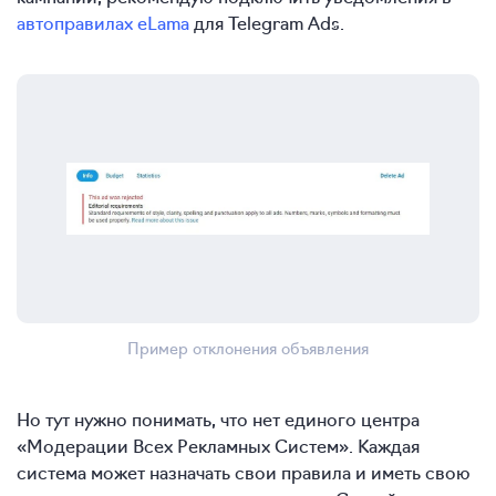
автоправилах eLama
для Telegram Ads.
Пример отклонения объявления
Но тут нужно понимать, что нет единого центра
«Модерации Всех Рекламных Систем». Каждая
система может назначать свои правила и иметь свою