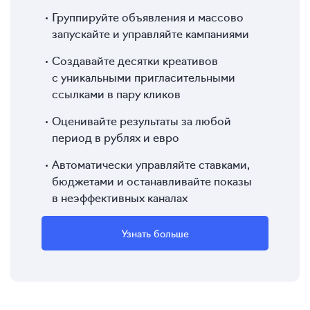
Группируйте объявления и массово
запускайте и управляйте кампаниями
Создавайте десятки креативов
с уникальными пригласительными
ссылками в пару кликов
Оценивайте результаты за любой
период в рублях и евро
Автоматически управляйте ставками,
бюджетами и останавливайте показы
в неэффективных каналах
Узнать больше