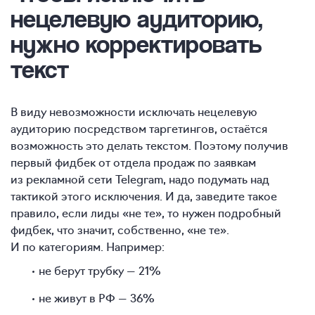
нецелевую аудиторию,
нужно корректировать
текст
В виду невозможности исключать нецелевую
аудиторию посредством таргетингов, остаётся
возможность это делать текстом. Поэтому получив
первый фидбек от отдела продаж по заявкам
из рекламной сети Telegram, надо подумать над
тактикой этого исключения. И да, заведите такое
правило, если лиды «не те», то нужен подробный
фидбек, что значит, собственно, «не те».
И по категориям. Например:
не берут трубку — 21%
не живут в РФ — 36%