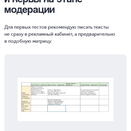
модерации
Для первых тестов рекомендую писать тексты
не сразу в рекламный кабинет, а предварительно
в подобную матрицу.