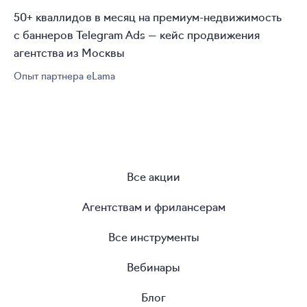
50+ кваллидов в месяц на
премиум-недвижимость
с баннеров Telegram Ads — кейс продвижения
агентства из Москвы
Опыт партнера eLama
Все акции
Агентствам и фрилансерам
Все инструменты
Вебинары
Блог