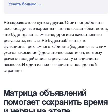
Узнать больше →
Но мораль этого пункта другая. Стоит попробовать
все посадочные варианты — точно сказать без тестов,
что будет давать самые недорогие и качественные
результаты, нельзя. Не будем забывать, что
функционал рекламного кабинета (надеюсь, вы с ним
уже ознакомились) достаточно аскетичен, поэтому
рычагов воздействия на результат у специалиста
немного. И один из них — варианты посадочной
страницы.
Матрица объявлений
помогает сохранить время
и нервы на этапе