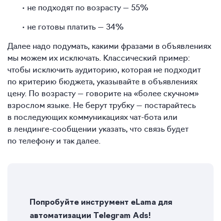
не подходят по возрасту — 55%
не готовы платить — 34%
Далее надо подумать, какими фразами в объявлениях
мы можем их исключать. Классический пример:
чтобы исключить аудиторию, которая не подходит
по критерию бюджета, указывайте в объявлениях
цену. По возрасту — говорите на «более скучном»
взрослом языке. Не берут трубку — постарайтесь
в последующих коммуникациях чат-бота или
в лендинге-сообщении указать, что связь будет
по телефону и так далее.
Попробуйте инструмент eLama для
автоматизации Telegram Ads!