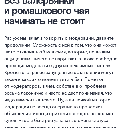
и ромашкового чая
начинать не стоит
Раз уж мы начали говорить о модерации, давайте
продолжим. Сложность с ней в том, что она может
люто отклонять объявления, которые, по вашим
ощущениям, ничего не нарушают, а также свободно
проходят модерацию других рекламных систем.
Кроме того, ранее запущенные объявления могут
также в какой-то момент уйти в бан. Пометка
от модераторов, в чем, собственно, проблема,
весьма лаконична и часто не дает понимания, что
надо изменить в тексте. Ну, а вишенкой на торте —
модерация не всегда оперативно проверяет
объявления, иногда приходится ждать несколько
суток. Чтобы быстрее узнавать о смене статуса
кампании, рекомендую подключить уведомления в