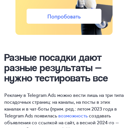
Разные посадки дают
разные результаты —
нужно тестировать все
Рекламу в Telegram Ads можно вести лишь на три типа
посадочных страниц: на каналы, на посты в этих
каналах и в чат-боты (прим. ред.: летом 2023 года в
Telegram Ads появилась
возможность
создавать
объявления со ссылкой на сайт, а весной 2024-го —