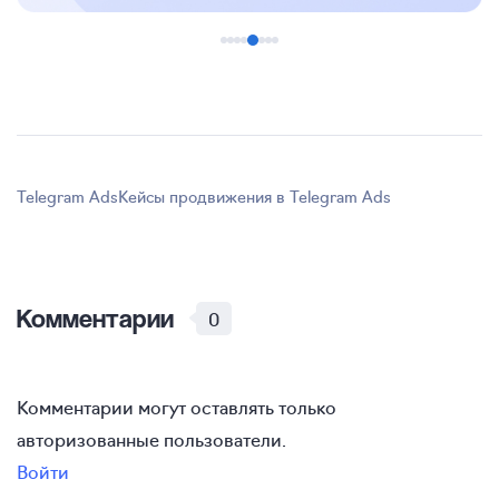
Telegram Ads
Кейсы продвижения в Telegram Ads
Комментарии
0
Комментарии могут оставлять только
авторизованные пользователи.
Войти