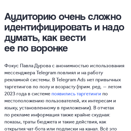
Аудиторию очень сложно
идентифицировать и надо
думать, как вести
ее по воронке
Фокус Павла Дурова с анонимностью использования
мессенджера Telegram повлиял и на работу
рекламной системы. В Telegram Ads нет привычных
таргетингов по полу и возрасту (прим. ред. — летом
2023 года в системе
появились таргетинги
по
местоположению пользователей, их интересам и
языку, установленному в приложении). В отчетах
по рекламе информация также крайне скудная:
показы, траты бюджета и такие действия, как
открытия чат-бота или подписки на канал. Всё это