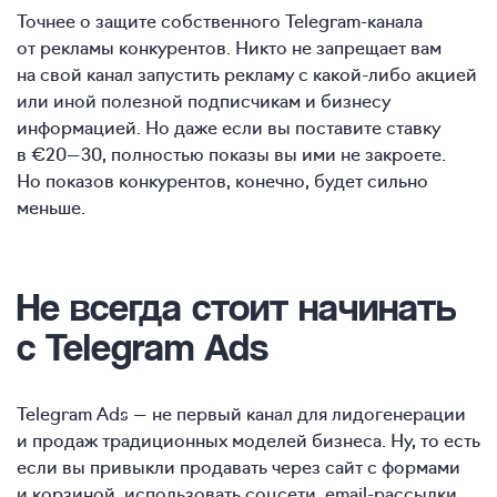
Точнее о защите собственного Telegram-канала
от рекламы конкурентов. Никто не запрещает вам
на свой канал запустить рекламу с какой-либо акцией
или иной полезной подписчикам и бизнесу
информацией. Но даже если вы поставите ставку
в €20—30, полностью показы вы ими не закроете.
Но показов конкурентов, конечно, будет сильно
меньше.
Не всегда стоит начинать
с Telegram Ads
Telegram Ads — не первый канал для лидогенерации
и продаж традиционных моделей бизнеса. Ну, то есть
если вы привыкли продавать через сайт с формами
и корзиной, использовать соцсети, email-рассылки,