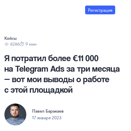
Регистрация
Кейсы
8286
9 мин
Я потратил более €11 000
на Telegram Ads за три месяца
— вот мои выводы о работе
с этой площадкой
Павел Баракаев
17 января 2023