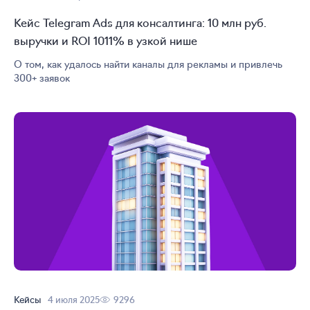
Кейс Telegram Ads для консалтинга: 10 млн руб.
выручки и ROI 1011% в узкой нише
О том, как удалось найти каналы для рекламы и привлечь
300+ заявок
Кейсы
4 июля 2025
9296