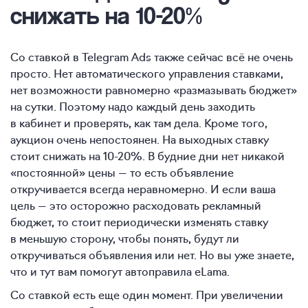
снижать на
10-20%
Со ставкой в Telegram Ads также сейчас всё не очень
просто. Нет автоматического управления ставками,
нет возможности равномерно «размазывать бюджет»
на сутки. Поэтому надо каждый день заходить
в кабинет и проверять, как там дела. Кроме того,
аукцион очень непостоянен. На выходных ставку
стоит снижать на
10-20%.
В будние дни нет никакой
«постоянной» цены — то есть объявление
откручивается всегда неравномерно. И если ваша
цель — это осторожно расходовать рекламный
бюджет, то стоит периодически изменять ставку
в меньшую сторону, чтобы понять, будут ли
откручиваться объявления или нет. Но вы уже знаете,
что и тут вам помогут автоправила eLama.
Со ставкой есть еще один момент. При увеличении