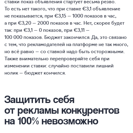
ставки показ объявления стартует весьма резво.
То есть нет такого, что при ставке €3,1 объявление
не показывается, при €3,15 — 1000 показов в час,
а при €3,20 — 2000 показов в час. Нет, скорее будет
так: при €3,1 — 0 показов, при €3,11 —
100 000 показов. Бюджет закончился. Да, это связано
с тем, что рекламодателей на платформе не так много,
но всё равно — со ставкой надо быть осторожными.
Также внимательно перепроверяйте себя при
изменении ставки: случайно поставили лишний
нолик — бюджет кончился.
Защитить себя
от рекламы конкурентов
на 100% невозможно