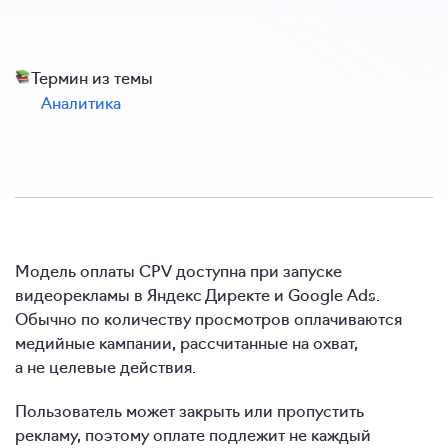
Термин из темы
Аналитика
Модель оплаты CPV доступна при запуске
видеорекламы в Яндекс Директе и Google Ads.
Обычно по количеству просмотров оплачиваются
медийные кампании, рассчитанные на охват,
а не целевые действия.
Пользователь может закрыть или пропустить
рекламу, поэтому оплате подлежит не каждый