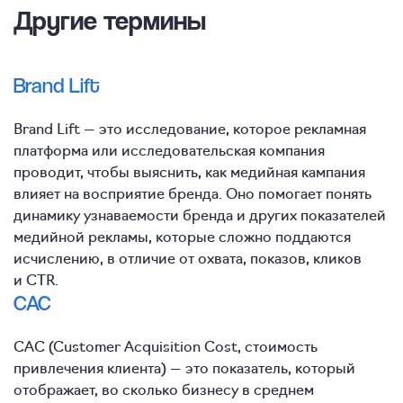
Другие термины
Brand Lift
Brand Lift — это исследование, которое рекламная
платформа или исследовательская компания
проводит, чтобы выяснить, как медийная кампания
влияет на восприятие бренда. Оно помогает понять
динамику узнаваемости бренда и других показателей
медийной рекламы, которые сложно поддаются
исчислению, в отличие от охвата, показов, кликов
и CTR.
CAC
CAC (Customer Acquisition Cost, стоимость
привлечения клиента) — это показатель, который
отображает, во сколько бизнесу в среднем