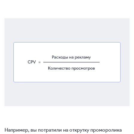
Например, вы потратили на открутку проморолика