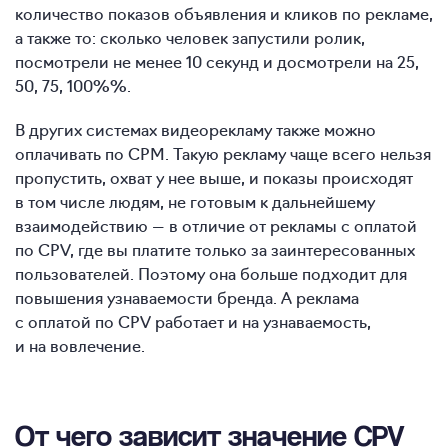
количество показов объявления и кликов по рекламе,
а также то: сколько человек запустили ролик,
посмотрели не менее 10 секунд и досмотрели на 25,
50, 75, 100%%.
В других системах видеорекламу также можно
оплачивать по CPM. Такую рекламу чаще всего нельзя
пропустить, охват у нее выше, и показы происходят
в том числе людям, не готовым к дальнейшему
взаимодействию — в отличие от рекламы с оплатой
по CPV, где вы платите только за заинтересованных
пользователей. Поэтому она больше подходит для
повышения узнаваемости бренда. А реклама
с оплатой по CPV работает и на узнаваемость,
и на вовлечение.
От чего зависит значение CPV