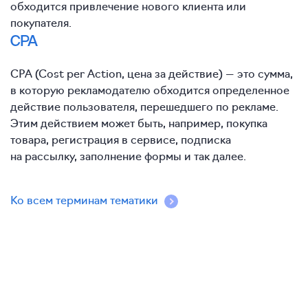
обходится привлечение нового клиента или
покупателя.
CPA
CPA (Cost per Action, цена за действие) — это сумма,
в которую рекламодателю обходится определенное
действие пользователя, перешедшего по рекламе.
Этим действием может быть, например, покупка
товара, регистрация в сервисе, подписка
на рассылку, заполнение формы и так далее.
Ко всем терминам тематики