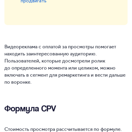
продвигать
Видеореклама с оплатой за просмотры помогает
находить заинтересованную аудиторию.
Пользователей, которые досмотрели ролик
до определенного момента или целиком, можно
включать в сегмент для ремаркетинга и вести дальше
по воронке.
Формула CPV
Стоимость просмотра рассчитывается по формуле.