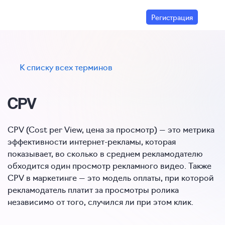
Регистрация
К списку всех терминов
CPV
CPV (Cost per View, цена за просмотр) — это метрика
эффективности
интернет-рекламы
, которая
показывает, во сколько в среднем рекламодателю
обходится один просмотр рекламного видео. Также
CPV в маркетинге — это модель оплаты, при которой
рекламодатель платит за просмотры ролика
независимо от того, случился ли при этом клик.