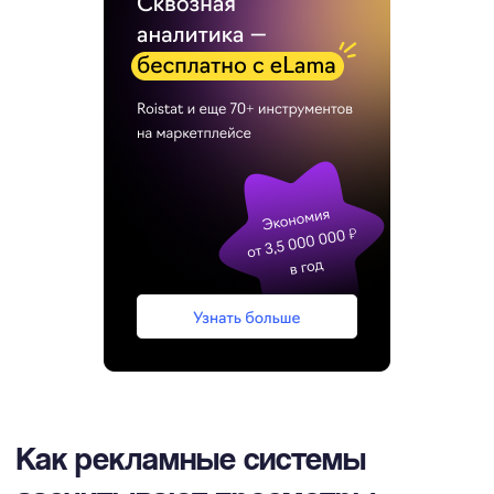
Как рекламные системы