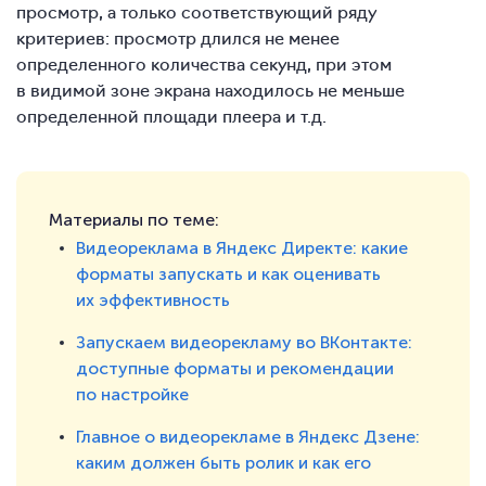
просмотр, а только соответствующий ряду
критериев: просмотр длился не менее
определенного количества секунд, при этом
в видимой зоне экрана находилось не меньше
определенной площади плеера и т.д.
Материалы по теме:
Видеореклама в Яндекс Директе: какие
форматы запускать и как оценивать
их эффективность
Запускаем видеорекламу во ВКонтакте:
доступные форматы и рекомендации
по настройке
Главное о видеорекламе в Яндекс Дзене:
каким должен быть ролик и как его