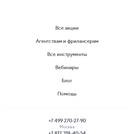
Все акции
Агентствам и фрилансерам
Все инструменты
Вебинары
Блог
Помощь
+7 499 270-27-90
Москва
+7 812 318-40-54