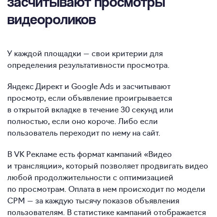
засчитывают просмотры
видеороликов
У каждой площадки — свои критерии для
определения результативности просмотра.
Яндекс Директ и Google Ads и засчитывают
просмотр, если объявление проигрывается
в открытой вкладке в течение 30 секунд или
полностью, если оно короче. Либо если
пользователь переходит по нему на сайт.
В VK Рекламе есть формат кампаний «Видео
и трансляции», который позволяет продвигать видео
любой продолжительности с оптимизацией
по просмотрам. Оплата в нем происходит по модели
CPM — за каждую тысячу показов объявления
пользователям. В статистике кампаний отображается