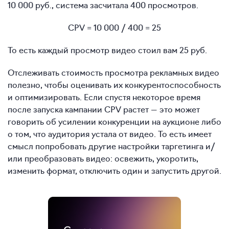
10 000 руб., система засчитала 400 просмотров.
CPV = 10 000 / 400 = 25
То есть каждый просмотр видео стоил вам 25 руб.
Отслеживать стоимость просмотра рекламных видео
полезно, чтобы оценивать их конкурентоспособность
и оптимизировать. Если спустя некоторое время
после запуска кампании CPV растет — это может
говорить об усилении конкуренции на аукционе либо
о том, что аудитория устала от видео. То есть имеет
смысл попробовать другие настройки таргетинга и/
или преобразовать видео: освежить, укоротить,
изменить формат, отключить один и запустить другой.