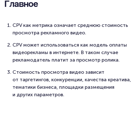
Главное
CPV как метрика означает среднюю стоимость
просмотра рекламного видео.
CPV может использоваться как модель оплаты
видеорекламы в интернете. В таком случае
рекламодатель платит за просмотр ролика.
Стоимость просмотра видео зависит
от таргетингов, конкуренции, качества креатива,
тематики бизнеса, площадки размещения
и других параметров.