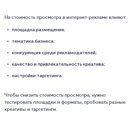
На стоимость просмотра в интернет-рекламе влияют:
площадка размещения;
тематика бизнеса;
конкуренция среди рекламодателей;
качество и привлекательность креатива;
настройки таргетинга.
Чтобы снизить стоимость просмотра, нужно
тестировать площадки и форматы, пробовать разные
креативы и таргетинги.