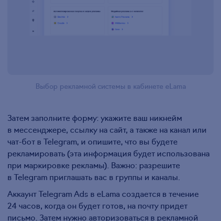
Выбор рекламной системы в кабинете eLama
Затем заполните форму: укажите ваш никнейм
в мессенджере, ссылку на сайт, а также на канал или
чат-бот в Telegram, и опишите, что вы будете
рекламировать (эта информация будет использована
при маркировке рекламы). Важно: разрешите
в Telegram приглашать вас в группы и каналы.
Аккаунт Telegram Ads в eLama создается в течение
24 часов, когда он будет готов, на почту придет
письмо. Затем нужно авторизоваться в рекламной