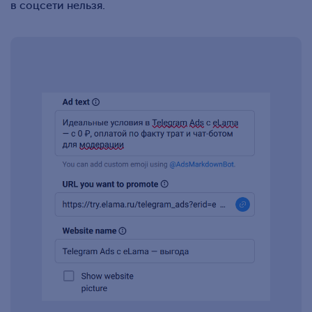
в соцсети нельзя.