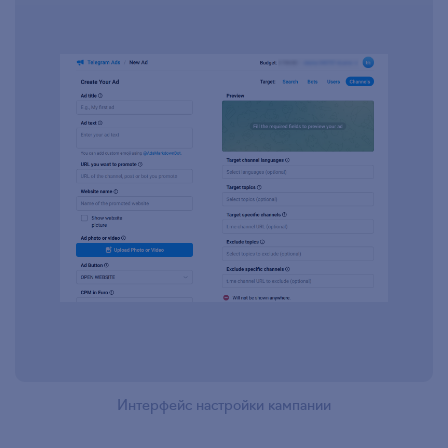
Интерфейс настройки кампании