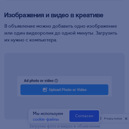
Изображения и видео в креативе
В объявление можно добавить одно изображение
или один видеоролик до одной минуты. Загрузить
их нужно с компьютера.
Мы используем
Согласен
cookie-файлы
Privacy notice
Загрузка фото и видео в объявление