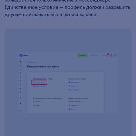
Единственное условие — профиль должен разрешить
другим приглашать его в чаты и каналы.