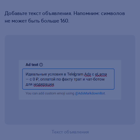
Добавьте текст объявления. Напомним: символов
не может быть больше 160.
Текст объявления