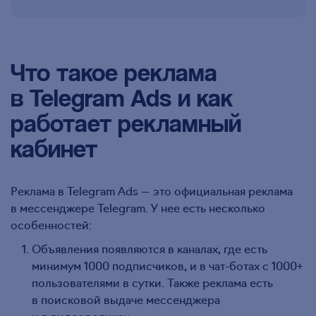
Что такое реклама
в Telegram Ads и как
работает рекламный
кабинет
Реклама в Telegram Ads — это официальная реклама
в мессенджере Telegram. У нее есть несколько
особенностей:
Объявления появляются в каналах, где есть
минимум 1000 подписчиков, и в чат-ботах с 1000+
пользователями в сутки. Также реклама есть
в поисковой выдаче мессенджера