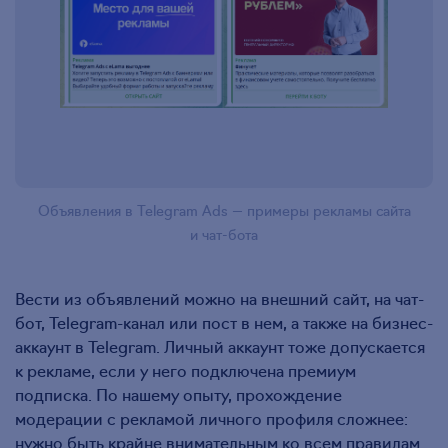
Объявления в Telegram Ads — примеры рекламы сайта
и чат-бота
Вести из объявлений можно на внешний сайт, на чат-
бот, Telegram-канал или пост в нем, а также на бизнес-
аккаунт в Telegram. Личный аккаунт тоже допускается
к рекламе, если у него подключена премиум
подписка. По нашему опыту, прохождение
модерации с рекламой личного профиля сложнее:
нужно быть крайне внимательным ко всем правилам