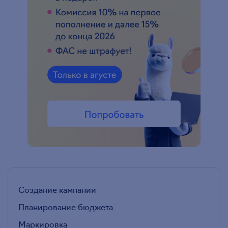
Создание кампании
Планирование бюджета
Маркировка