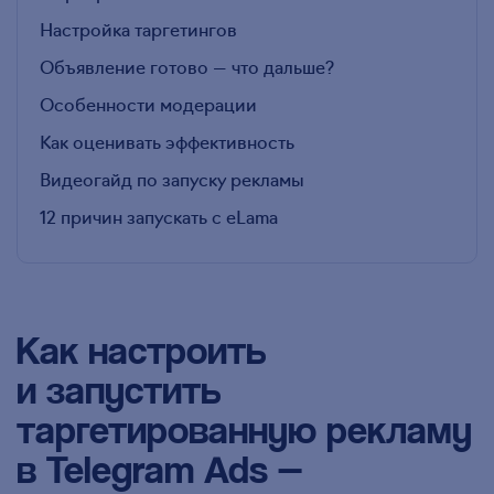
Настройка таргетингов
Объявление готово — что дальше?
Особенности модерации
Как оценивать эффективность
Видеогайд по запуску рекламы
12 причин запускать с eLama
Как настроить
и запустить
таргетированную рекламу
в Telegram Ads —