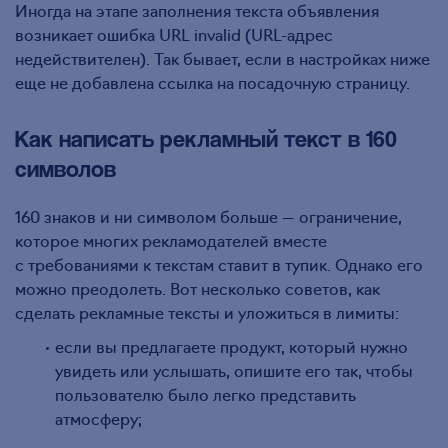
Иногда на этапе заполнения текста объявления
возникает ошибка URL invalid (URL-адрес
недействителен). Так бывает, если в настройках ниже
еще не добавлена ссылка на посадочную страницу.
Как написать рекламный текст в 160
символов
160 знаков и ни символом больше — ограничение,
которое многих рекламодателей вместе
с требованиями к текстам ставит в тупик. Однако его
можно преодолеть. Вот несколько советов, как
сделать рекламные тексты и уложиться в лимиты:
если вы предлагаете продукт, который нужно
увидеть или услышать, опишите его так, чтобы
пользователю было легко представить
атмосферу;