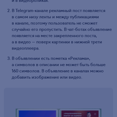
и в видеороликах.
В Telegram-канале рекламный пост появляется
в самом низу ленты и между публикациями
в канале, поэтому пользователь не сможет
случайно его пропустить. В чат-ботах объявление
появляется на месте закрепленного поста,
а в видео — поверх картинки в нижней трети
видеоплеера.
В объявлении есть пометка «Реклама»,
а символов в описании не может быть больше
160 символов. В объявление в каналах можно
добавить изображение или видео.