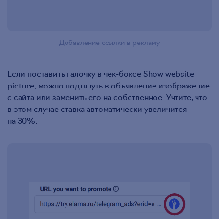
Добавление ссылки в рекламу
Если поставить галочку в чек-боксе Show website
picture, можно подтянуть в объявление изображение
с сайта или заменить его на собственное. Учтите, что
в этом случае ставка автоматически увеличится
на 30%.