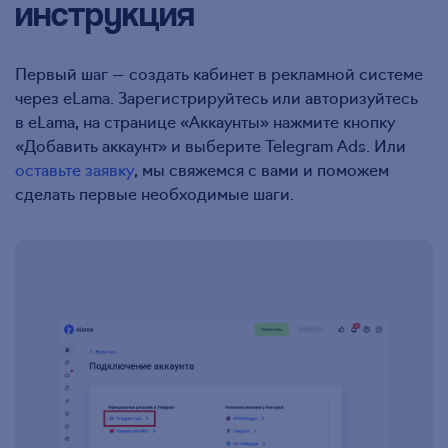
инструкция
Первый шаг — создать кабинет в рекламной системе
через eLama. Зарегистрируйтесь или авторизуйтесь
в eLama, на странице «Аккаунты» нажмите кнопку
«Добавить аккаунт» и выберите Telegram Ads. Или
оставьте заявку
, мы свяжемся с вами и поможем
сделать первые необходимые шаги.