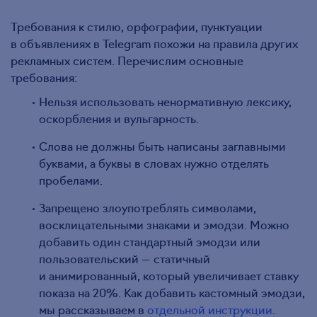
Требования к стилю, орфографии, пунктуации
в объявлениях в Telegram похожи на правила других
рекламных систем. Перечислим основные
требования:
Нельзя использовать ненормативную лексику,
оскорбления и вульгарность.
Слова не должны быть написаны заглавными
буквами, а буквы в словах нужно отделять
пробелами.
Запрещено злоупотреблять символами,
восклицательными знаками и эмодзи. Можно
добавить один стандартный эмодзи или
пользовательский — статичный
и анимированный, который увеличивает ставку
показа на 20%. Как добавить кастомный эмодзи,
мы рассказываем в
отдельной инструкции
.