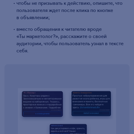
чтобы не призывать к действию, опишите, что
пользователя ждет после клика по кнопке
в объявлении;
вместо обращения к читателю вроде
«Ты маркетолог?», расскажите о своей
аудитории, чтобы пользователь узнал в тексте
себя.