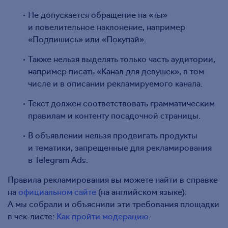
Не допускается обращение на «ты»
и повелительное наклонение, например
«Подпишись» или «Покупай».
Также нельзя выделять только часть аудитории,
например писать «Канал для девушек», в том
числе и в описании рекламируемого канала.
Текст должен соответствовать грамматическим
правилам и контенту посадочной страницы.
В объявлении нельзя продвигать продукты
и тематики, запрещенные для рекламирования
в Telegram Ads.
Правила рекламирования вы можете найти в справке
на
официальном сайте
(на английском языке).
А мы собрали и объяснили эти требования площадки
в чек-листе:
Как пройти модерацию
.