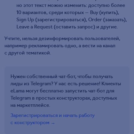
но этот текст можно изменить: доступно более
10 вариантов, среди которых — Buy (купить),
Sign Up (зарегистрироваться), Order (заказать),
Leave a Request (оставить запрос) и другие.
Учтите, нельзя дезинформировать пользователей,
например рекламировать одно, а вести на канал
с другой тематикой.
Нужен собственный чат-бот, чтобы получать
лиды из Telegram? У нас есть решение! Клиенты
eLama могут бесплатно запустить чат-бот для
Telegram в простых конструкторах, доступных
на маркетплейсе.
Зарегистрироваться и начать работу
с конструктором →