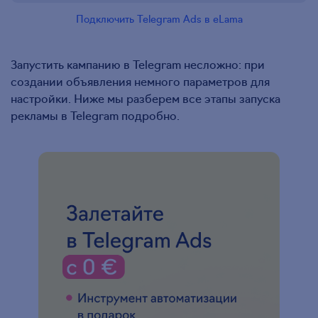
Подключить Telegram Ads в eLama
Запустить кампанию в Telegram несложно: при
создании объявления немного параметров для
настройки. Ниже мы разберем все этапы запуска
рекламы в Telegram подробно.