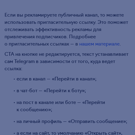
Если вы рекламируете публичный канал, то можете
использовать пригласительную ссылку. Это поможет
отслеживать эффективность рекламы для
привлечения подписчиков. Подробнее
о пригласительных ссылках — в
нашем материале
.
CTA на кнопке не редактируется, текст устанавливает
сам Telegram в зависимости от того, куда ведет
ссылка:
если в канал — «Перейти в канал»;
в чат-бот — «Перейти к боту»;
на пост в канале или боте — «Перейти
к сообщению»;
на личный профиль — «Отправить сообщение»;
а если на сайт, то умолчанию «Открыть сайт»,