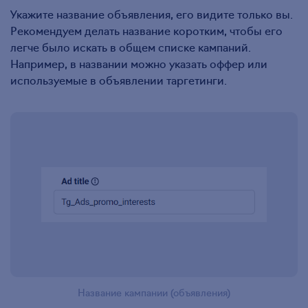
Укажите название объявления, его видите только вы.
Рекомендуем делать название коротким, чтобы его
легче было искать в общем списке кампаний.
Например, в названии можно указать оффер или
используемые в объявлении таргетинги.
Название кампании (объявления)