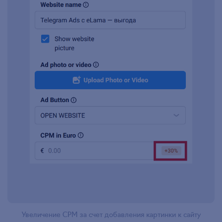
Увеличение CPM за счет добавления картинки к сайту