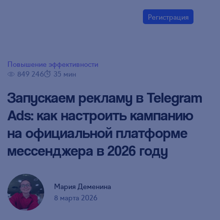
Регистрация
Повышение эффективности
849 246
35 мин
Запускаем рекламу в Telegram
Ads: как настроить кампанию
на официальной платформе
мессенджера в 2026 году
Мария Деменина
8 марта 2026