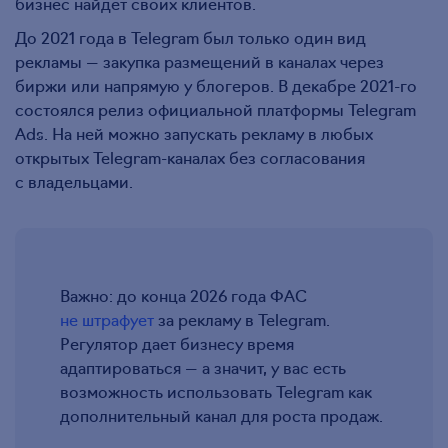
бизнес найдет своих клиентов.
До 2021 года в Telegram был только один вид
рекламы — закупка размещений в каналах через
биржи или напрямую у блогеров. В декабре
2021-го
состоялся релиз официальной платформы Telegram
Ads. На ней можно запускать рекламу в любых
открытых Telegram-каналах без согласования
с владельцами.
Важно: до конца 2026 года ФАС
не штрафует
за рекламу в Telegram.
Регулятор дает бизнесу время
адаптироваться — а значит, у вас есть
возможность использовать Telegram как
дополнительный канал для роста продаж.