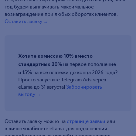
год будем выплачивать максимальное
вознаграждение при любых оборотах клиентов.
Оставить заявку →
Хотите комиссию 10% вместо
на первое пополнение
стандартных 20%
и 15% на все платежи до конца 2026 года?
Просто запустите Telegram Ads через
eLama до 31 августа!
Забронировать
выгоду →
Оставить заявку можно на
странице заявки
или
в личном кабинете eLama: для подключения
понадобится только никнейм в мессенджере.