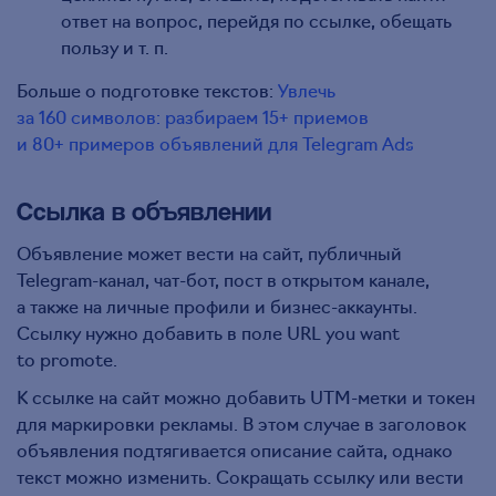
ответ на вопрос, перейдя по ссылке, обещать
пользу и т. п.
Больше о подготовке текстов:
Увлечь
за 160 символов: разбираем 15+ приемов
и 80+ примеров объявлений для Telegram Ads
Ссылка в объявлении
Объявление может вести на сайт, публичный
Telegram-канал, чат-бот, пост в открытом канале,
а также на личные профили и бизнес-аккаунты.
Ссылку нужно добавить в поле URL you want
to promote.
К ссылке на сайт можно добавить UTM-метки и токен
для маркировки рекламы. В этом случае в заголовок
объявления подтягивается описание сайта, однако
текст можно изменить. Сокращать ссылку или вести