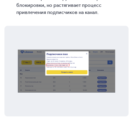
блокировки, но растягивает процесс
привлечения подписчиков на канал.