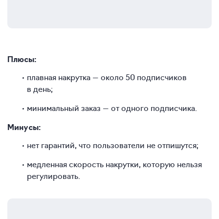
Плюсы:
плавная накрутка — около 50 подписчиков
в день;
минимальный заказ — от одного подписчика.
Минусы:
нет гарантий, что пользователи не отпишутся;
медленная скорость накрутки, которую нельзя
регулировать.