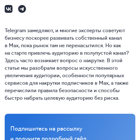
Telegram замедляют, и многие эксперты советуют
бизнесу поскорее развивать собственный канал
в Max, пока рынок там не перенасытился. Но как
на старте привлечь аудиторию в полупустой канал?
Здесь часто возникает вопрос о накрутке. В этой
статье мы разобрали вопросы искусственного
увеличения аудитории, особенности популярных
сервисов для накрутки подписчиков в Max, а также
перечислили правила безопасности и способы
быстро набрать целевую аудиторию без риска.
Подпишитесь на рассылку
и получите подробный гайд