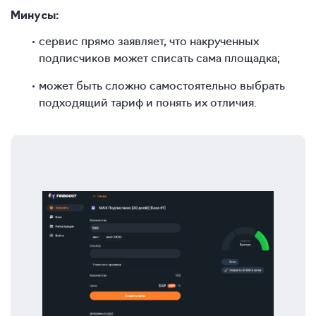
Минусы:
сервис прямо заявляет, что накрученных
подписчиков может списать сама площадка;
может быть сложно самостоятельно выбрать
подходящий тариф и понять их отличия.