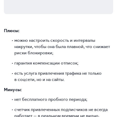
Плюсы:
можно настроить скорость и интервалы
накрутки, чтобы она была плавной, что снижает
риски блокировки;
гарантия компенсации отписок;
есть услуга привлечения трафика не только
в соцсети, но и на сайты.
Минусы:
нет бесплатного пробного периода;
счетчик привлеченных подписчиков не всегда
работает — в реальном времени не видно,