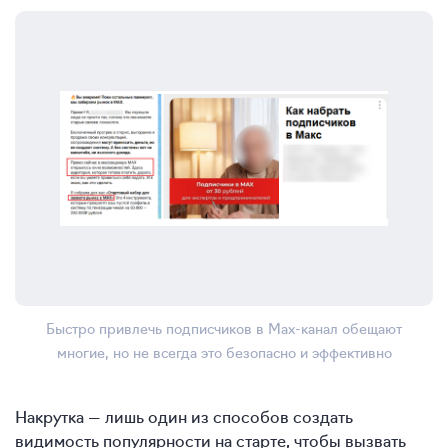
Быстро привлечь подписчиков в Max-канал обещают
многие, но не всегда это безопасно и эффективно
Накрутка — лишь один из способов создать
видимость популярности на старте, чтобы вызвать