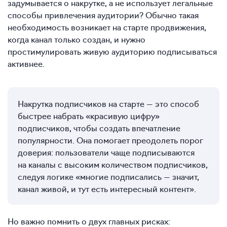
задумывается о накрутке, а не использует легальные
способы привлечения аудитории? Обычно такая
необходимость возникает на старте продвижения,
когда канал только создан, и нужно
простимулировать живую аудиторию подписываться
активнее.
Накрутка подписчиков на старте — это способ
быстрее набрать «красивую цифру»
подписчиков, чтобы создать впечатление
популярности. Она помогает преодолеть порог
доверия: пользователи чаще подписываются
на каналы с высоким количеством подписчиков,
следуя логике «многие подписались — значит,
канал живой, и тут есть интересный контент».
Но важно помнить о двух главных рисках: