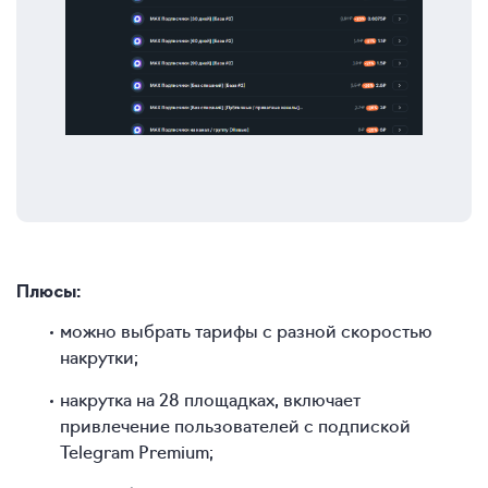
Плюсы:
можно выбрать тарифы с разной скоростью
накрутки;
накрутка на 28 площадках, включает
привлечение пользователей с подпиской
Telegram Premium;