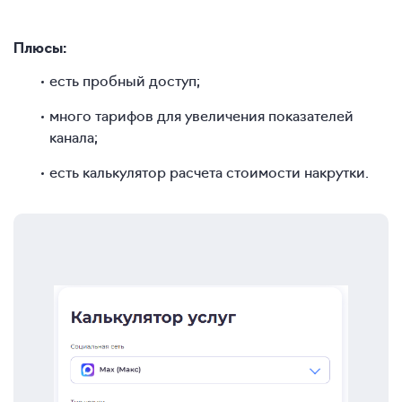
Плюсы:
есть пробный доступ;
много тарифов для увеличения показателей
канала;
есть калькулятор расчета стоимости накрутки.