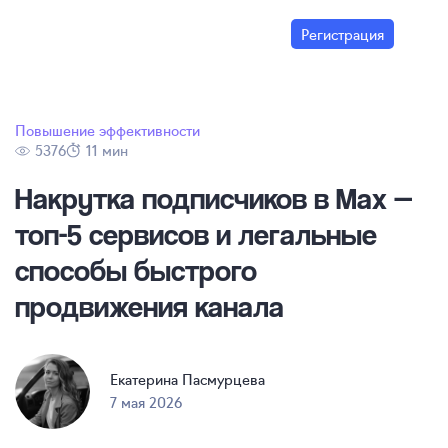
Регистрация
Повышение эффективности
5376
11 мин
Накрутка подписчиков в Max —
топ-5 сервисов и легальные
способы быстрого
продвижения канала
Екатерина Пасмурцева
7 мая 2026