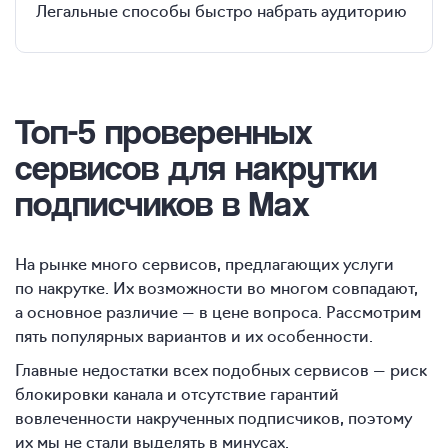
Легальные способы быстро набрать аудиторию
Топ-5 проверенных
сервисов для накрутки
подписчиков в Max
На рынке много сервисов, предлагающих услуги
по накрутке. Их возможности во многом совпадают,
а основное различие — в цене вопроса. Рассмотрим
пять популярных вариантов и их особенности.
Главные недостатки всех подобных сервисов — риск
блокировки канала и отсутствие гарантий
вовлеченности накрученных подписчиков, поэтому
их мы не стали выделять в минусах.