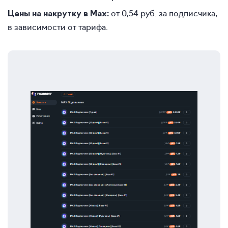
от 0,54 руб. за подписчика,
Цены на накрутку в Max:
в зависимости от тарифа.