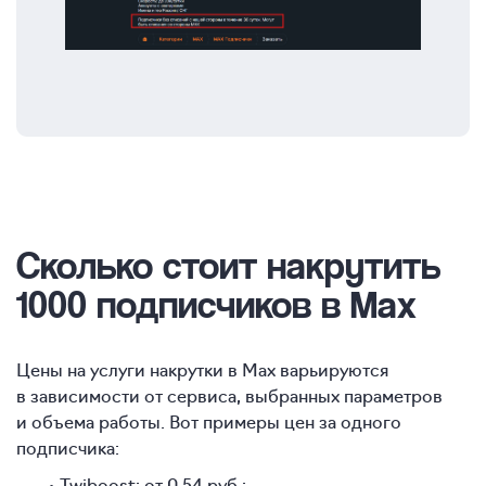
Сколько стоит накрутить
1000 подписчиков в Max
Цены на услуги накрутки в Max варьируются
в зависимости от сервиса, выбранных параметров
и объема работы. Вот примеры цен за одного
подписчика:
Twiboost: от 0,54 руб.;