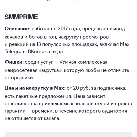
SMMPRIME
работает с 2017 года, предлагает вывод
Описание:
каналов и ботов в топ, накрутку просмотров
и реакций на 13 популярных площадках, включая Max,
Telegram, ВКонтакте и др.
среди услуг — «Умная комплексная
Фишки:
нейросетевая накрутка», которую якобы не отличить
от органики.
от 20 руб. за подписчика,
Цены на накрутку в Max:
есть пакетные предложения. Цена зависит
от количества привлекаемых пользователей и сроков
гарантии — времени, в течение которого аудитория
не отпишется от канала.