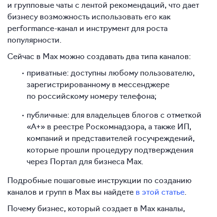
и групповые чаты с лентой рекомендаций, что дает
бизнесу возможность использовать его как
performance-канал и инструмент для роста
популярности.
Сейчас в Max можно создавать два типа каналов:
приватные: доступны любому пользователю,
зарегистрированному в мессенджере
по российскому номеру телефона;
публичные: для владельцев блогов с отметкой
«А+» в реестре Роскомнадзора, а также ИП,
компаний и представителей госучреждений,
которые прошли процедуру подтверждения
через Портал для бизнеса Max.
Подробные пошаговые инструкции по созданию
каналов и групп в Max вы найдете
в этой статье
.
Почему бизнес, который создает в Max каналы,