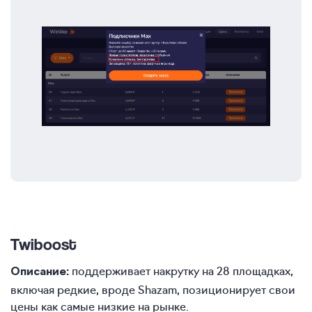
Twiboost
поддерживает накрутку на 28 площадках,
Описание:
включая редкие, вроде Shazam, позиционирует свои
цены как самые низкие на рынке.