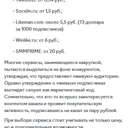
Socelin.ru: от 1,5 руб.;
Likeman.com: около 5,5 руб. (73 доллара
за 1000 подписчиков)
Winlike.ru: от 6 руб.;
SMMPRIME: от 20 руб.
Многие сервисы, занимающиеся накруткой,
пытаются выделиться на фоне конкурентов,
утверждая, что предоставляют «живую» аудиторию.
Однако утверждение о «живых» подписчиках
выглядит скорее как маркетинговый ход.
Сомнительно, что кто-то всерьез заинтересуется
контентом канала и проявит покупательскую
активность, подписавшись на канал за пару рублей.
При выборе сервиса стоит учитывать не только цену,
но и дополнительные возможности: