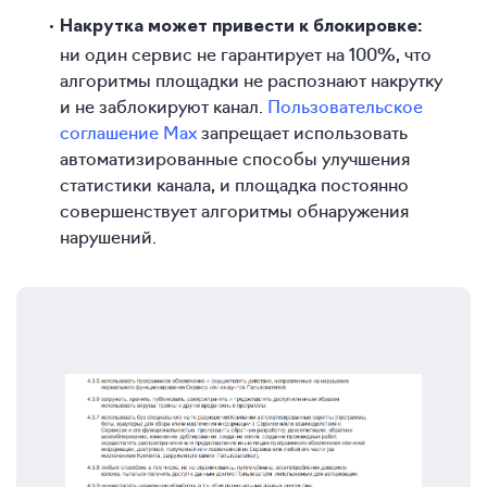
Накрутка может привести к блокировке:
ни один сервис не гарантирует на 100%, что
алгоритмы площадки не распознают накрутку
и не заблокируют канал.
Пользовательское
соглашение Max
запрещает использовать
автоматизированные способы улучшения
статистики канала, и площадка постоянно
совершенствует алгоритмы обнаружения
нарушений.