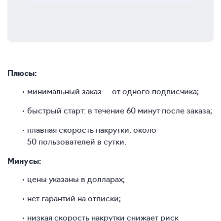
Плюсы:
минимальный заказ — от одного подписчика;
быстрый старт: в течение 60 минут после заказа;
плавная скорость накрутки: около
50 пользователей в сутки.
Минусы:
цены указаны в долларах;
нет гарантий на отписки;
низкая скорость накрутки снижает риск