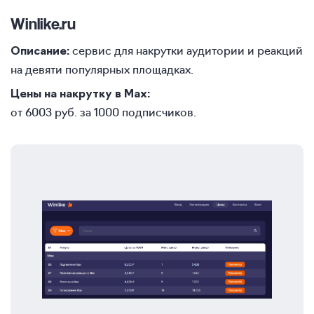
Winlike.ru
сервис для накрутки аудитории и реакций
Описание:
на девяти популярных площадках.
Цены на накрутку в Max:
от 6003 руб. за 1000 подписчиков.