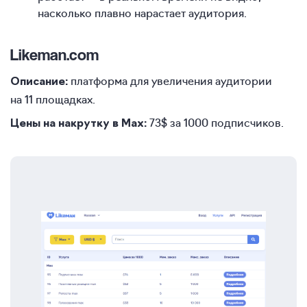
насколько плавно нарастает аудитория.
Likeman.com
платформа для увеличения аудитории
Описание:
на 11 площадках.
73$ за 1000 подписчиков.
Цены на накрутку в Max: