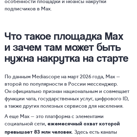
особенности площадки и нюансы накрутки
подписчиков в Max.
Что такое площадка Max
и зачем там может быть
нужна накрутка на старте
По данным Mediascope на март 2026 года, Max —
второй по популярности в России мессенджер.
Он официально признан национальным и совмещает
функции чата, государственных услуг, цифрового ID,
а также других полезных сервисов для населения.
А еще Max — это платформа с элементами
социальной сети,
ежемесячный
охват которой
. Здесь есть каналы
превышает 83 млн человек