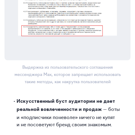
Выдержка из пользовательского соглашения
мессенджера Max, которое запрещает использовать
такие методы, как накрутка пользователей
Искусственный буст аудитории не дает
— боты
реальной вовлеченности и продаж
и «подписчики поневоле» ничего не купят
и не посоветуют бренд своим знакомым.