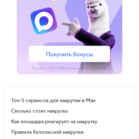
Топ-5 сервисов для накрутки в Max
Сколько стоит накрутка
Как площадка реагирует на накрутку
Правила безопасной накрутки