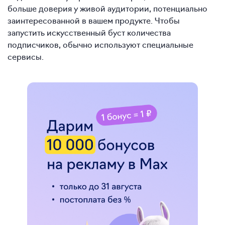
больше доверия у живой аудитории, потенциально
заинтересованной в вашем продукте. Чтобы
запустить искусственный буст количества
подписчиков, обычно используют специальные
сервисы.