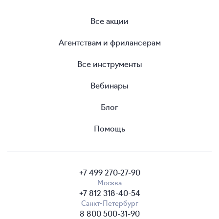
Все акции
Агентствам и фрилансерам
Все инструменты
Вебинары
Блог
Помощь
+7 499 270-27-90
Москва
+7 812 318-40-54
Санкт-Петербург
8 800 500-31-90