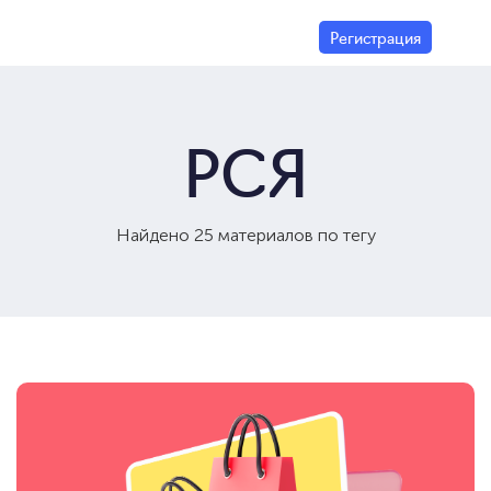
Регистрация
РСЯ
Найдено 25 материалов по тегу