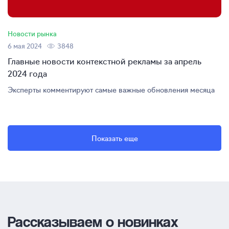
Новости рынка
6 мая 2024
3848
Главные новости контекстной рекламы за апрель
2024 года
Эксперты комментируют самые важные обновления месяца
Показать еще
Рассказываем о новинках