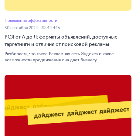
Повышение эффективности
30 сентября 2024
44 446
РСЯ от А до Я: форматы объявлений, доступные
таргетинги и отличия от поисковой рекламы
Разбираем, что такое Рекламная сеть Яндекса и какие
возможности продвижения она дает бизнесу