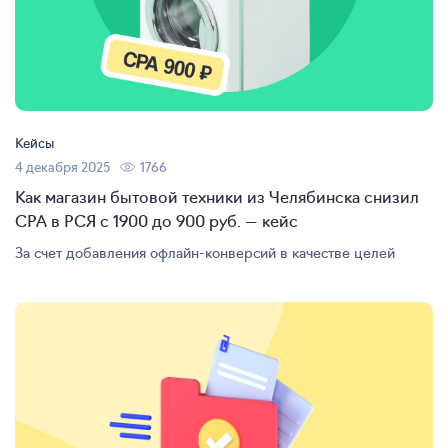
Кейсы
4 декабря 2025
1766
Как магазин бытовой техники из Челябинска снизил
CPA в РСЯ с 1900 до 900 руб. — кейс
За счет добавления
офлайн-конверсий
в качестве целей