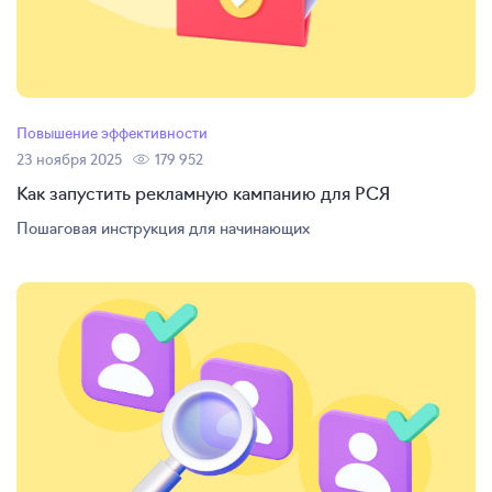
Повышение эффективности
23 ноября 2025
179 952
Как запустить рекламную кампанию для РСЯ
Пошаговая инструкция для начинающих