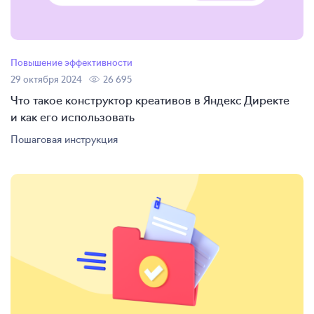
Повышение эффективности
29 октября 2024
26 695
Что такое конструктор креативов в Яндекс Директе
и как его использовать
Пошаговая инструкция