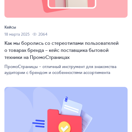
Кейсы
18 марта 2025
2064
Как мы боролись со стереотипами пользователей
о товарах бренда – кейс поставщика бытовой
техники на ПромоСтраницах
ПромоСтраницы – отличный инструмент для знакомства
аудитории с брендом и особенностями ассортимента