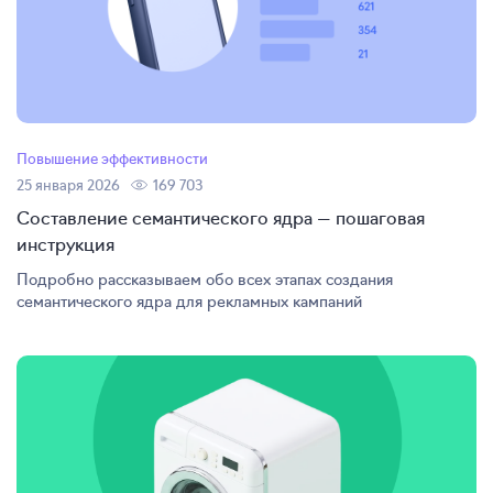
Повышение эффективности
25 января 2026
169 703
Составление семантического ядра — пошаговая
инструкция
Подробно рассказываем обо всех этапах создания
семантического ядра для рекламных кампаний