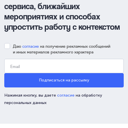
сервиса, ближайших
мероприятиях и способах
упростить работу с контекстом
Даю
согласие
на получение рекламных сообщений
и иных материалов рекламного характера
Подписаться на рассылку
Нажимая кнопку, вы даете
согласие
на обработку
персональных данных