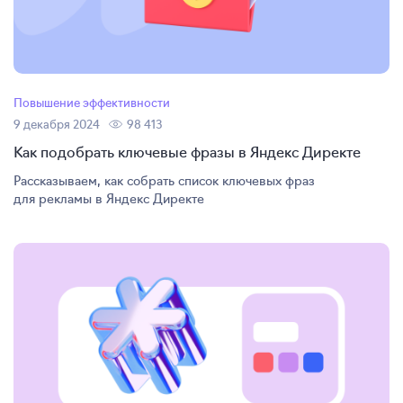
Повышение эффективности
9 декабря 2024
98 413
Как подобрать ключевые фразы в Яндекс Директе
Рассказываем, как собрать список ключевых фраз
для рекламы в Яндекс Директе