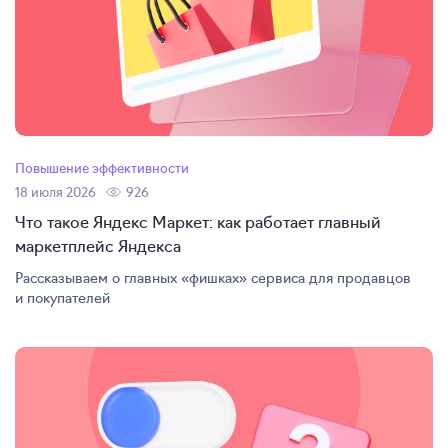
Повышение эффективности
18 июля 2026
926
Что такое Яндекс Маркет: как работает главный
маркетплейс Яндекса
Рассказываем о главных «фишках» сервиса для продавцов
и покупателей