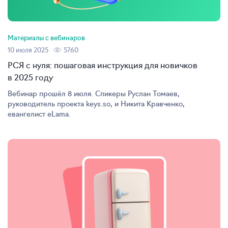
Материалы с вебинаров
10 июля 2025
5760
РСЯ с нуля: пошаговая инструкция для новичков
в 2025 году
Вебинар прошёл 8 июля. Спикеры Руслан Томаев,
руководитель проекта keys.so, и Никита Кравченко,
евангелист eLama.