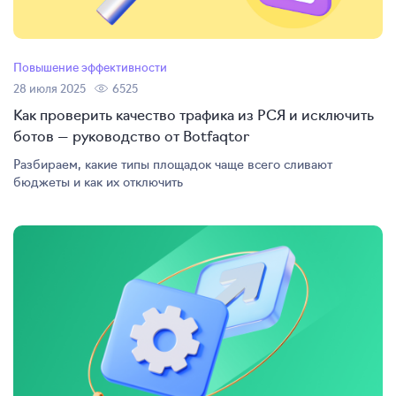
Повышение эффективности
28 июля 2025
6525
Как проверить качество трафика из РСЯ и исключить
ботов — руководство от Botfaqtor
Разбираем, какие типы площадок чаще всего сливают
бюджеты и как их отключить