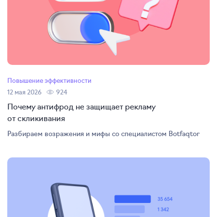
Повышение эффективности
12 мая 2026
924
Почему антифрод не защищает рекламу
от скликивания
Разбираем возражения и мифы со специалистом Botfaqtor