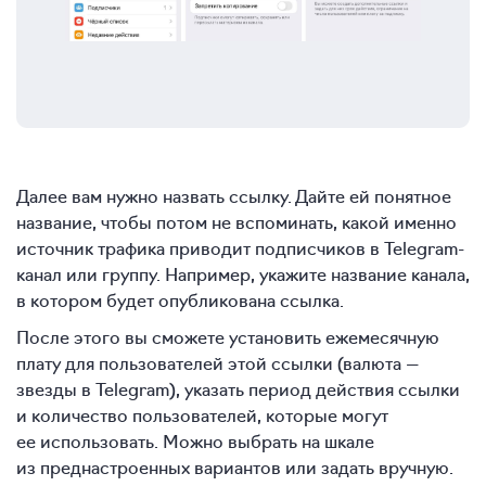
Далее вам нужно назвать ссылку. Дайте ей понятное
название, чтобы потом не вспоминать, какой именно
источник трафика приводит подписчиков в Telegram-
канал или группу. Например, укажите название канала,
в котором будет опубликована ссылка.
После этого вы сможете установить ежемесячную
плату для пользователей этой ссылки (валюта —
звезды в Telegram), указать период действия ссылки
и количество пользователей, которые могут
ее использовать. Можно выбрать на шкале
из преднастроенных вариантов или задать вручную.