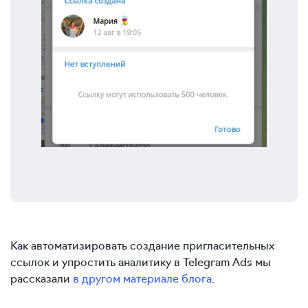
Как автоматизировать создание пригласительных
ссылок и упростить аналитику в Telegram Ads мы
рассказали
в другом материале блога
.