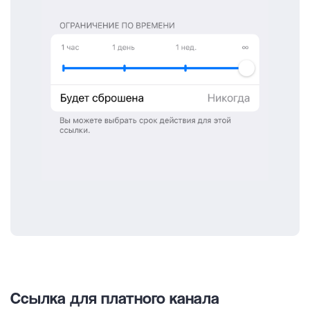
Ссылка для платного канала