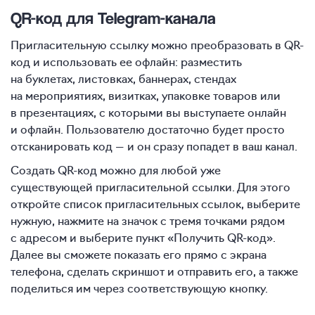
QR-код для Telegram-канала
Пригласительную ссылку можно преобразовать в QR-
код и использовать ее офлайн: разместить
на буклетах, листовках, баннерах, стендах
на мероприятиях, визитках, упаковке товаров или
в презентациях, с которыми вы выступаете онлайн
и офлайн. Пользователю достаточно будет просто
отсканировать код — и он сразу попадет в ваш канал.
Создать QR-код можно для любой уже
существующей пригласительной ссылки. Для этого
откройте список пригласительных ссылок, выберите
нужную, нажмите на значок с тремя точками рядом
с адресом и выберите пункт «Получить QR-код».
Далее вы сможете показать его прямо с экрана
телефона, сделать скриншот и отправить его, а также
поделиться им через соответствующую кнопку.