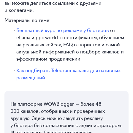
вы можете делиться ссылками с друзьями
и коллегами.
Материалы по теме:
Бесплатный курс по рекламе у блогеров
от
eLama и ppc.world: с сертификатом, обучением
на реальных кейсах, FAQ от юристов и самой
актуальной информацией о подборе каналов и
эффективном продвижении;
Как подбирать Telegram-каналы для нативных
размещений
.
На платформе WOWBlogger — более 48
000 каналов, отобранных и проверенных
вручную. Здесь можно закупить рекламу
у блогера без согласования с администратором.
И эта реклама будет автоматически