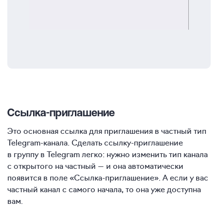
Ссылка-приглашение
Это основная ссылка для приглашения в частный тип
Telegram-канала. Сделать ссылку-приглашение
в группу в Telegram легко: нужно изменить тип канала
с открытого на частный — и она автоматически
появится в поле «Ссылка-приглашение». А если у вас
частный канал с самого начала, то она уже доступна
вам.