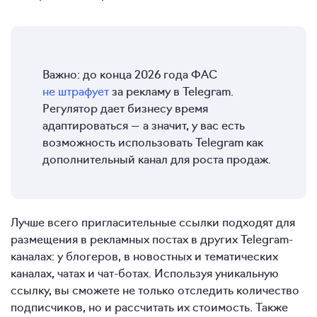
Важно: до конца 2026 года ФАС
не штрафует
за рекламу в Telegram.
Регулятор дает бизнесу время
адаптироваться — а значит, у вас есть
возможность использовать Telegram как
дополнительный канал для роста продаж.
Лучше всего пригласительные ссылки подходят для
размещения в рекламных постах в других Telegram-
каналах: у блогеров, в новостных и тематических
каналах, чатах и чат-ботах. Используя уникальную
ссылку, вы сможете не только отследить количество
подписчиков, но и рассчитать их стоимость. Также