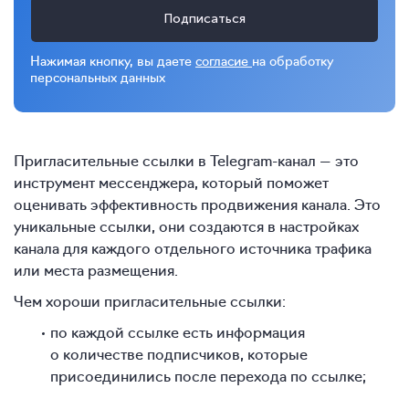
Подписаться
Нажимая кнопку, вы даете
согласие
на обработку
персональных данных
Пригласительные ссылки в Telegram-канал — это
инструмент мессенджера, который поможет
оценивать эффективность продвижения канала. Это
уникальные ссылки, они создаются в настройках
канала для каждого отдельного источника трафика
или места размещения.
Чем хороши пригласительные ссылки:
по каждой ссылке есть информация
о количестве подписчиков, которые
присоединились после перехода по ссылке;