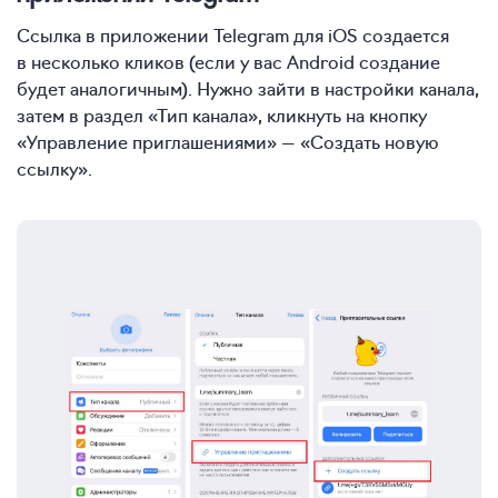
Ссылка в приложении Telegram для iOS создается
в несколько кликов (если у вас Android создание
будет аналогичным). Нужно зайти в настройки канала,
затем в раздел «Тип канала», кликнуть на кнопку
«Управление приглашениями» — «Создать новую
ссылку».