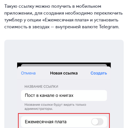
Такую ссылку можно получить в мобильном
приложении, для создания необходимо переключить
тумблер у опции «Ежемесячная плата» и установить
стоимость в звездах — внутренней валюте Telegram.