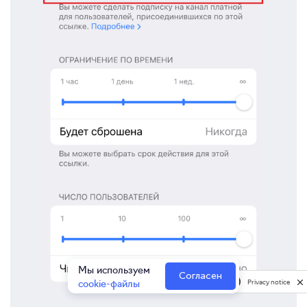
Мы используем
Согласен
cookie-файлы
Privacy notice