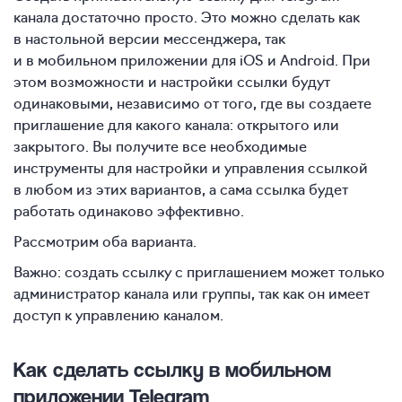
канала достаточно просто. Это можно сделать как
в настольной версии мессенджера, так
и в мобильном приложении для iOS и Android. При
этом возможности и настройки ссылки будут
одинаковыми, независимо от того, где вы создаете
приглашение для какого канала: открытого или
закрытого. Вы получите все необходимые
инструменты для настройки и управления ссылкой
в любом из этих вариантов, а сама ссылка будет
работать одинаково эффективно.
Рассмотрим оба варианта.
Важно: создать ссылку с приглашением может только
администратор канала или группы, так как он имеет
доступ к управлению каналом.
Как сделать ссылку в мобильном
приложении Telegram