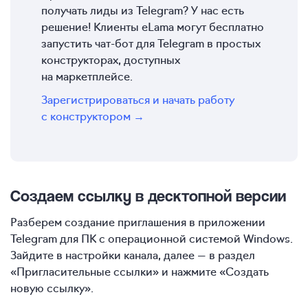
получать лиды из Telegram? У нас есть
решение! Клиенты eLama могут бесплатно
запустить чат-бот для Telegram в простых
конструкторах, доступных
на маркетплейсе.
Зарегистрироваться и начать работу
с конструктором →
Создаем ссылку в десктопной версии
Разберем создание приглашения в приложении
Telegram для ПК с операционной системой Windows.
Зайдите в настройки канала, далее — в раздел
«Пригласительные ссылки» и нажмите «Создать
новую ссылку».