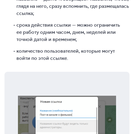
глядя на него, сразу вспомнить, где размещалась
ссылка;
срока действия ссылки — можно ограничить
ее работу одним часом, днем, неделей или
точной датой и временем;
количество пользователей, которые могут
войти по этой ссылке.