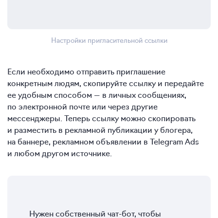
Настройки пригласительной ссылки
Если необходимо отправить приглашение
конкретным людям, скопируйте ссылку и передайте
ее удобным способом — в личных сообщениях,
по электронной почте или через другие
мессенджеры. Теперь ссылку можно скопировать
и разместить в рекламной публикации у блогера,
на баннере, рекламном объявлении в Telegram Ads
и любом другом источнике.
Нужен собственный чат-бот, чтобы