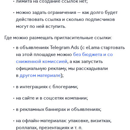
лимита на создание ссылок нет;
можно задать ограничения — как долго будет
действовать ссылка и сколько подписчиков
могут по ней вступить.
Где можно размещать пригласительные ссылки:
в объявлениях Telegram Ads (с eLama стартовать
на этой площадке можно
без бюджета и со
сниженной комиссией
, а как запустить
официальную рекламу, мы расскадывали
в
другом материале
);
в интеграциях с блогерами;
на сайте и в соцсетях компании;
в рекламных баннерах и объявлениях;
на офлайн-материалах: упаковке, визитках,
роллапах, презентациях и т. п.