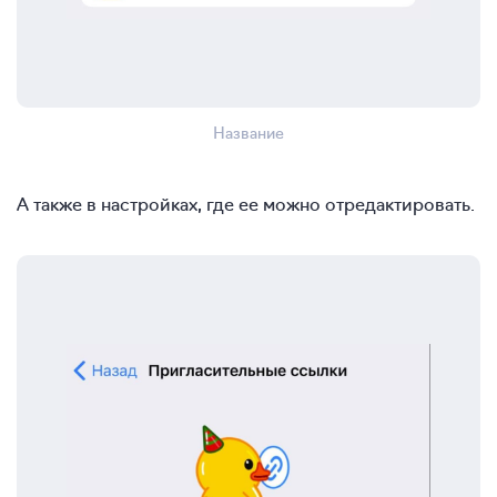
Название
А также в настройках, где ее можно отредактировать.