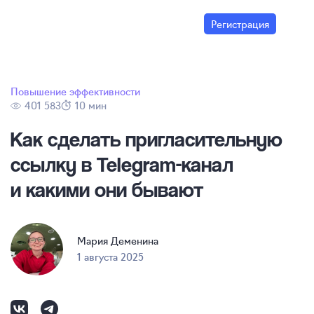
Регистрация
Повышение эффективности
401 583
10 мин
Как сделать пригласительную
ссылку в
Telegram-канал
и какими они бывают
Мария Деменина
1 августа 2025