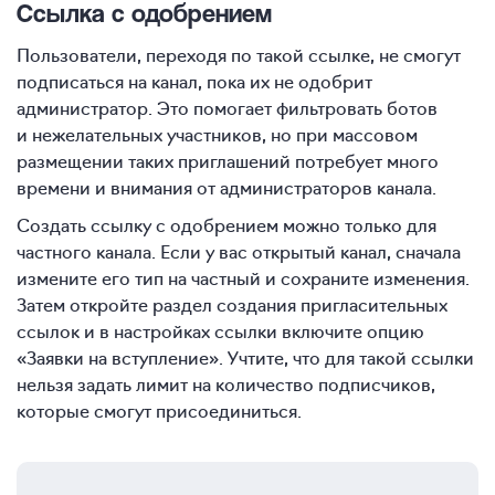
Ссылка с одобрением
Пользователи, переходя по такой ссылке, не смогут
подписаться на канал, пока их не одобрит
администратор. Это помогает фильтровать ботов
и нежелательных участников, но при массовом
размещении таких приглашений потребует много
времени и внимания от администраторов канала.
Создать ссылку с одобрением можно только для
частного канала. Если у вас открытый канал, сначала
измените его тип на частный и сохраните изменения.
Затем откройте раздел создания пригласительных
ссылок и в настройках ссылки включите опцию
«Заявки на вступление». Учтите, что для такой ссылки
нельзя задать лимит на количество подписчиков,
которые смогут присоединиться.