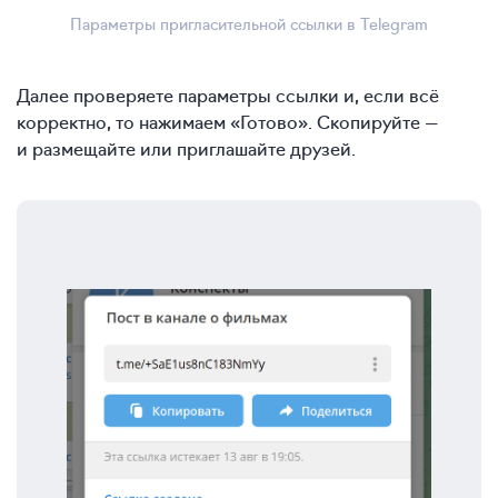
Параметры пригласительной ссылки в Telegram
Далее проверяете параметры ссылки и, если всё
корректно, то нажимаем «Готово». Скопируйте —
и размещайте или приглашайте друзей.