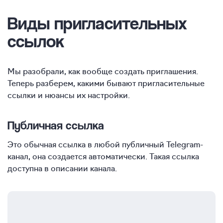
Виды пригласительных
ссылок
Мы разобрали, как вообще создать приглашения.
Теперь разберем, какими бывают пригласительные
ссылки и нюансы их настройки.
Публичная ссылка
Это обычная ссылка в любой публичный Telegram-
канал, она создается автоматически. Такая ссылка
доступна в описании канала.