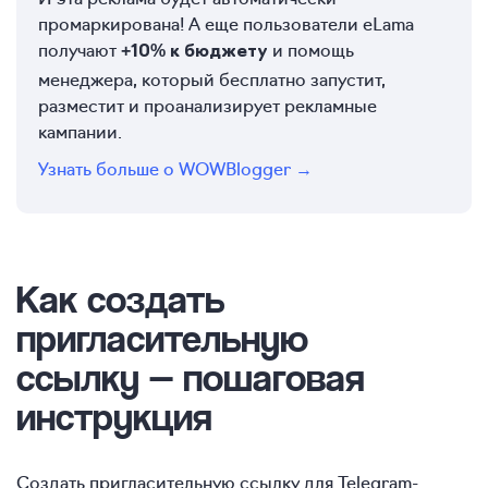
промаркирована! А еще пользователи eLama
получают
и помощь
+10% к бюджету
менеджера, который бесплатно запустит,
разместит и проанализирует рекламные
кампании.
Узнать больше о WOWBlogger →
Как создать
пригласительную
ссылку — пошаговая
инструкция
Создать пригласительную ссылку для Telegram-