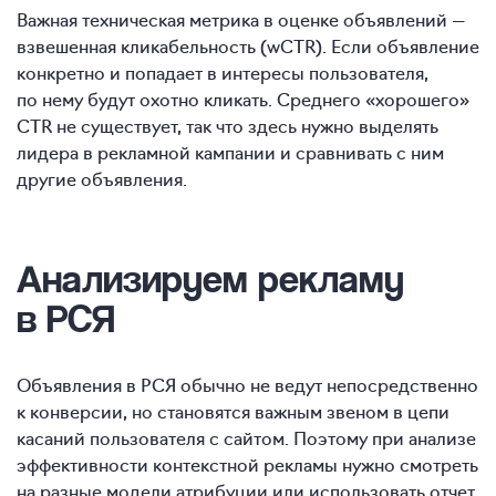
Важная техническая метрика в оценке объявлений —
взвешенная кликабельность (wCTR). Если объявление
конкретно и попадает в интересы пользователя,
по нему будут охотно кликать. Среднего «хорошего»
CTR не существует, так что здесь нужно выделять
лидера в рекламной кампании и сравнивать с ним
другие объявления.
Анализируем рекламу
в РСЯ
Объявления в РСЯ обычно не ведут непосредственно
к конверсии, но становятся важным звеном в цепи
касаний пользователя с сайтом. Поэтому при анализе
эффективности контекстной рекламы нужно смотреть
на разные модели атрибуции или использовать отчет