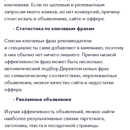
ключевики. Если по целевым и релевантным
запросам много кликов, но нет конверсий, причину
стоит искать в объявлениях, сайте и оффере.
Статистика по ключевым фразам
Списки ключевых фраз рекламодатели
и специалисты сами добавляют в кампанию, поэтому
в них обычно нет ничего лишнего. Причин низкой
эффективности фраз может быть несколько:
автоматический подбор Директом новых фраз
по семантическому соответствию, нерелевантные
объявления, низкое качество сайта и недостатки
оффера.
Рекламные объявления
Изучая эффективность объявлений, можно найти
наиболее результативные связки таргетинга,
заголовка, текста и посадочной страницы.