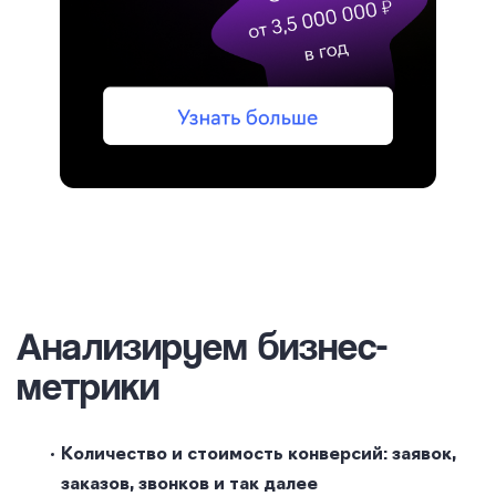
Анализируем бизнес-
метрики
Количество и стоимость конверсий: заявок,
заказов, звонков и так далее