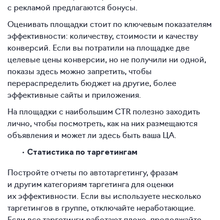
с рекламой предлагаются бонусы.
Оценивать площадки стоит по ключевым показателям
эффективности: количеству, стоимости и качеству
конверсий. Если вы потратили на площадке две
целевые цены конверсии, но не получили ни одной,
показы здесь можно запретить, чтобы
перераспределить бюджет на другие, более
эффективные сайты и приложения.
На площадки с наибольшим CTR полезно заходить
лично, чтобы посмотреть, как на них размещаются
объявления и может ли здесь быть ваша ЦА.
Статистика по таргетингам
Постройте отчеты по автотаргетингу, фразам
и другим категориям таргетинга для оценки
их эффективности. Если вы используете несколько
таргетингов в группе, отключайте неработающие.
Если все таргетинги работают плохо, продолжайте