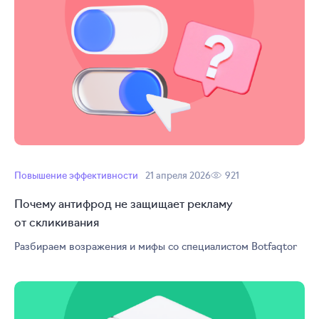
Повышение эффективности
21 апреля 2026
921
Почему антифрод не защищает рекламу
от скликивания
Разбираем возражения и мифы со специалистом Botfaqtor