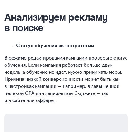
Анализируем рекламу
в поиске
Статус обучения автостратегии
В режиме редактирования кампании проверьте статус
обучения. Если кампания работает больше двух
недель, а обучение не идет, нужно принимать меры.
Причина низкой конверсионности может быть как
в настройках кампании — например, в завышенной
целевой CPA или заниженном бюджете — так
и в сайте или оффере.