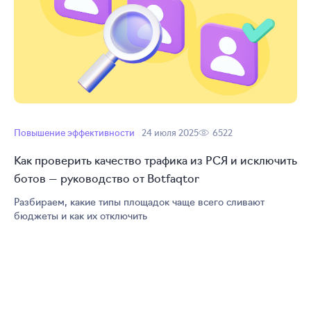
Повышение эффективности
24 июля 2025
6522
Как проверить качество трафика из РСЯ и исключить
ботов — руководство от Botfaqtor
Разбираем, какие типы площадок чаще всего сливают
бюджеты и как их отключить