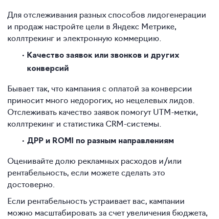
Для отслеживания разных способов лидогенерации
и продаж настройте цели в Яндекс Метрике,
коллтрекинг и электронную коммерцию.
Качество заявок или звонков и других
конверсий
Бывает так, что кампания с оплатой за конверсии
приносит много недорогих, но нецелевых лидов.
Отслеживать качество заявок помогут UTM-метки,
коллтрекинг и статистика CRM-системы.
ДРР и ROMI по разным направлениям
Оценивайте долю рекламных расходов и/или
рентабельность, если можете сделать это
достоверно.
Если рентабельность устраивает вас, кампании
можно масштабировать за счет увеличения бюджета,