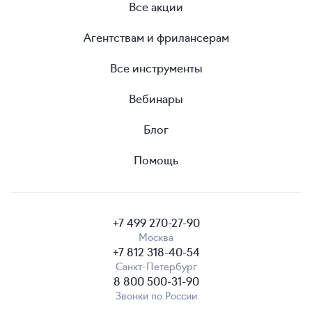
Все акции
Агентствам и фрилансерам
Все инструменты
Вебинары
Блог
Помощь
+7 499 270-27-90
Москва
+7 812 318-40-54
Санкт-Петербург
8 800 500-31-90
Звонки по России