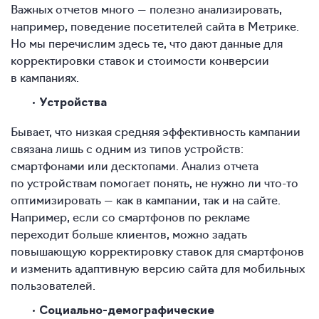
Важных отчетов много — полезно анализировать,
например, поведение посетителей сайта в Метрике.
Но мы перечислим здесь те, что дают данные для
корректировки ставок и стоимости конверсии
в кампаниях.
Устройства
Бывает, что низкая средняя эффективность кампании
связана лишь с одним из типов устройств:
смартфонами или десктопами. Анализ отчета
по устройствам помогает понять, не нужно ли что-то
оптимизировать — как в кампании, так и на сайте.
Например, если со смартфонов по рекламе
переходит больше клиентов, можно задать
повышающую корректировку ставок для смартфонов
и изменить адаптивную версию сайта для мобильных
пользователей.
Социально-демографические