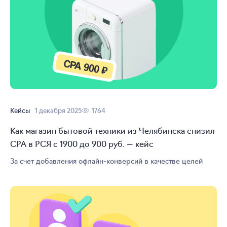
Кейсы
1 декабря 2025
1764
Как магазин бытовой техники из Челябинска снизил
CPA в РСЯ с 1900 до 900 руб. — кейс
За счет добавления
офлайн-конверсий
в качестве целей