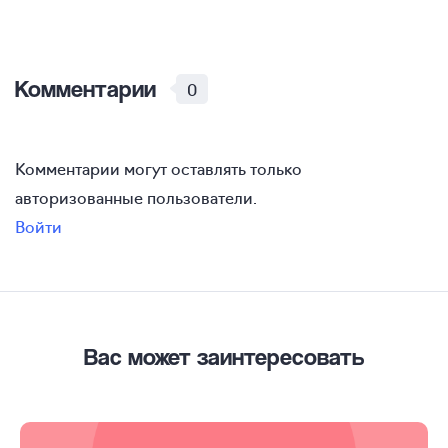
Комментарии
0
Комментарии могут оставлять только
авторизованные пользователи.
Войти
Вас может заинтересовать