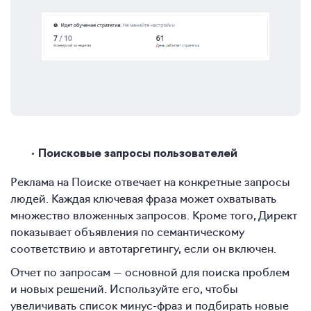
Поисковые запросы пользователей
Реклама на Поиске отвечает на конкретные запросы
людей. Каждая ключевая фраза может охватывать
множество вложенных запросов. Кроме того, Директ
показывает объявления по семантическому
соответствию и автотаргетингу, если он включен.
Отчет по запросам — основной для поиска проблем
и новых решений. Используйте его, чтобы
увеличивать список минус-фраз и подбирать новые