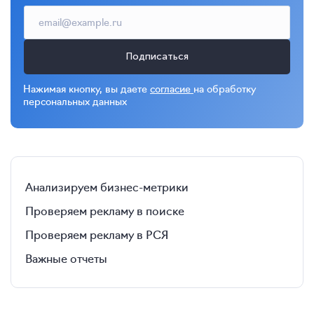
Подписаться
Нажимая кнопку, вы даете
согласие
на обработку
персональных данных
Анализируем бизнес-метрики
Проверяем рекламу в поиске
Проверяем рекламу в РСЯ
Важные отчеты