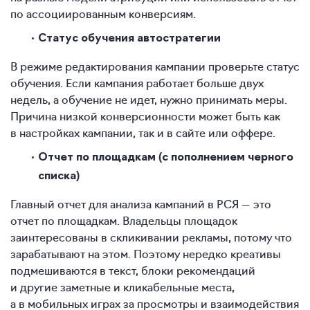
по ассоциированным конверсиям.
Статус обучения автостратегии
В режиме редактирования кампании проверьте статус
обучения. Если кампания работает больше двух
недель, а обучение не идет, нужно принимать меры.
Причина низкой конверсионности может быть как
в настройках кампании, так и в сайте или оффере.
Отчет по площадкам (с пополнением черного
списка)
Главный отчет для анализа кампаний в РСЯ — это
отчет по площадкам. Владельцы площадок
заинтересованы в скликивании рекламы, потому что
зарабатывают на этом. Поэтому нередко креативы
подмешиваются в текст, блоки рекомендаций
и другие заметные и кликабельные места,
а в мобильных играх за просмотры и взаимодействия