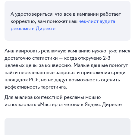
А удостовериться, что все в кампании работает
корректно, вам поможет наш
чек-лист аудита
рекламы в Директе
.
Анализировать рекламную кампанию нужно, уже имея
достаточно статистики — когда откручено 2-3
целевых цены за конверсию. Малые данные помогут
найти нерелевантные запросы и приложения среди
площадок РСЯ, но не дадут возможность оценить
эффективность таргетинга.
Для анализа контекстной рекламы можно
использовать «Мастер отчетов» в Яндекс Директе.