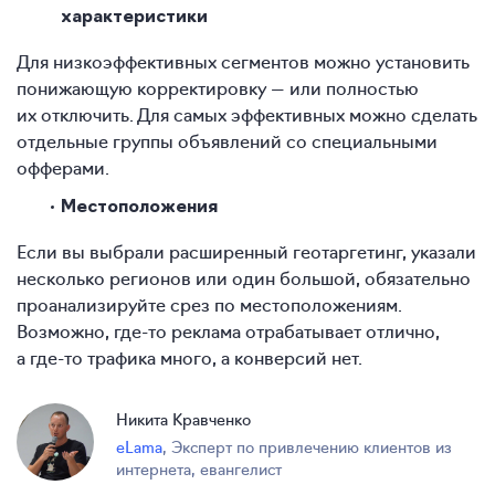
характеристики
Для низкоэффективных сегментов можно установить
понижающую корректировку — или полностью
их отключить. Для самых эффективных можно сделать
отдельные группы объявлений со специальными
офферами.
Местоположения
Если вы выбрали расширенный геотаргетинг, указали
несколько регионов или один большой, обязательно
проанализируйте срез по местоположениям.
Возможно, где-то реклама отрабатывает отлично,
а где-то трафика много, а конверсий нет.
Никита Кравченко
eLama
,
Эксперт по привлечению клиентов из
интернета, евангелист