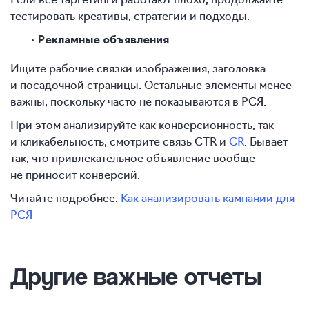
тестировать креативы, стратегии и подходы.
Рекламные объявления
Ищите рабочие связки изображения, заголовка
и посадочной страницы. Остальные элементы менее
важны, поскольку часто не показываются в РСЯ.
При этом анализируйте как конверсионность, так
и кликабельность, смотрите связь CTR и
CR
. Бывает
так, что привлекательное объявление вообще
не приносит конверсий.
Читайте подробнее:
Как анализировать кампании для
РСЯ
Другие важные отчеты