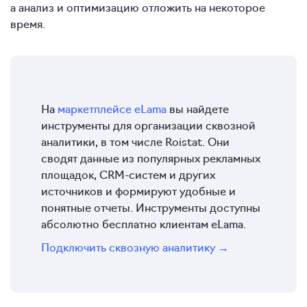
а анализ и оптимизацию отложить на некоторое
время.
На
маркетплейсе eLama
вы найдете
инструменты для организации сквозной
аналитики, в том числе Roistat. Они
сводят данные из популярных рекламных
площадок, CRM-систем и других
источников и формируют удобные и
понятные отчеты. Инструменты доступны
абсолютно бесплатно клиентам eLama.
Подключить сквозную аналитику →