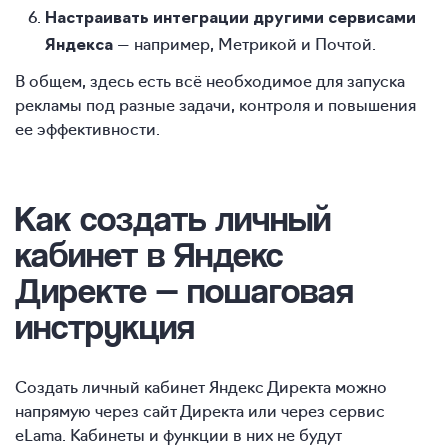
Настраивать интеграции другими сервисами
— например, Метрикой и Почтой.
Яндекса
В общем, здесь есть всё необходимое для запуска
рекламы под разные задачи, контроля и повышения
ее эффективности.
Как создать
личный
кабинет в Яндекс
Директе — пошаговая
инструкция
Создать личный кабинет Яндекс Директа можно
напрямую через сайт Директа или через сервис
eLama. Кабинеты и функции в них не будут