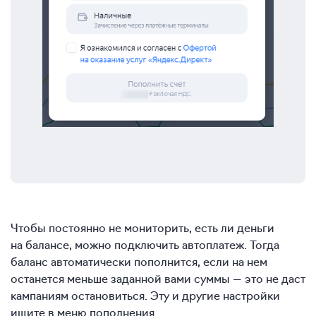
Чтобы постоянно не мониторить, есть ли деньги
на балансе, можно подключить автоплатеж. Тогда
баланс автоматически пополнится, если на нем
останется меньше заданной вами суммы — это не даст
кампаниям остановиться. Эту и другие настройки
ищите в меню пополнения.