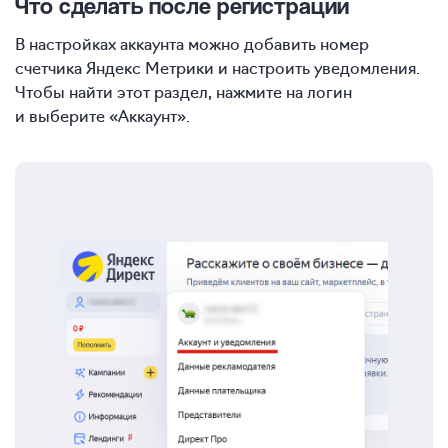
Что сделать после регистрации
В настройках аккаунта можно добавить номер
счетчика Яндекс Метрики и настроить уведомления.
Чтобы найти этот раздел, нажмите на логин
и выберите «Аккаунт».