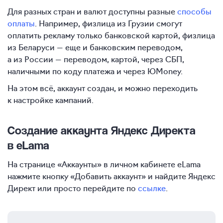
Для разных стран и валют доступны разные
способы
оплаты
. Например, физлица из Грузии смогут
оплатить рекламу только банковской картой, физлица
из Беларуси — еще и банковским переводом,
а из России — переводом, картой, через СБП,
наличными по коду платежа и через ЮMoney.
На этом всё, аккаунт создан, и можно переходить
к настройке кампаний.
Создание аккаунта Яндекс Директа
в eLama
На странице «Аккаунты» в личном кабинете eLama
нажмите кнопку «Добавить аккаунт» и найдите Яндекс
Директ или просто перейдите по
ссылке
.