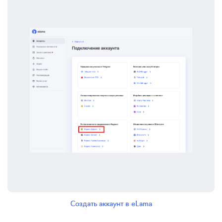
Создать аккаунт в eLama