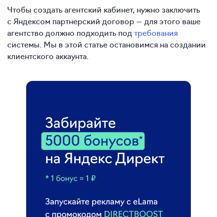
Чтобы создать агентский кабинет, нужно заключить
с Яндексом партнерский договор — для этого ваше
агентство должно подходить под
требования
системы. Мы в этой статье остановимся на создании
клиентского аккаунта.