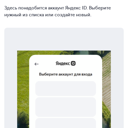
Здесь понадобится аккаунт Яндекс ID. Выберите
нужный из списка или создайте новый.