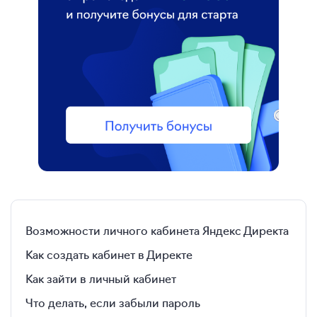
Возможности личного кабинета Яндекс Директа
Как создать кабинет в Директе
Как зайти в личный кабинет
Что делать, если забыли пароль