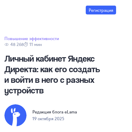
Регистрация
Повышение эффективности
48 268
11 мин
Личный кабинет Яндекс
Директа: как его создать
и войти в него с разных
устройств
Редакция блога eLama
19 октября 2025