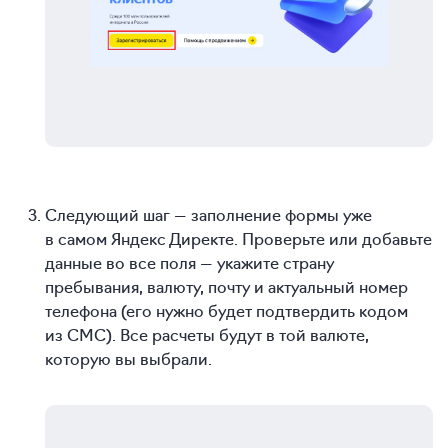
Следующий шаг — заполнение формы уже
в самом Яндекс Директе. Проверьте или добавьте
данные во все поля — укажите страну
пребывания, валюту, почту и актуальный номер
телефона (его нужно будет подтвердить кодом
из СМС). Все расчеты будут в той валюте,
которую вы выбрали.