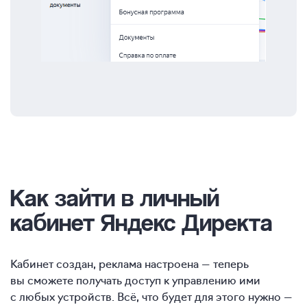
Как зайти
в личный
кабинет Яндекс Директа
Кабинет создан, реклама настроена — теперь
вы сможете получать доступ к управлению ими
с любых устройств. Всё, что будет для этого нужно —