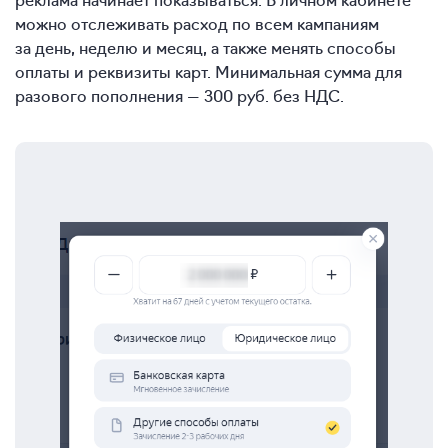
можно отслеживать расход по всем кампаниям
за день, неделю и месяц, а также менять способы
оплаты и реквизиты карт. Минимальная сумма для
разового пополнения — 300 руб. без НДС.