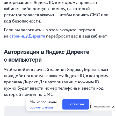
авторизация с Яндекс ID, к которому привязан
кабинет, либо доступ к номеру, на который
регистрировался аккаунт — чтобы принять СМС или
код безопасности.
Если вы залогинены в этом аккаунте, переход
на
страницу Директа
перебросит вас в ваш кабинет.
Авторизация в Яндекс Директе
с компьютера
Чтобы войти в личный кабинет Яндекс Директа, вам
понадобится доступ к вашему Яндекс ID, к которому
привязан Директ. Для авторизации с нужным ID
нужно будет ввести номер телефона и ввести код,
который придет по СМС.
Мы используем
Согласен
cookie-файлы
Privacy notice