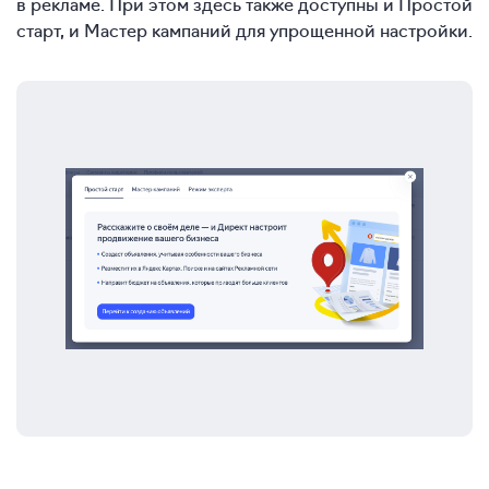
в рекламе. При этом здесь также доступны и Простой
старт, и Мастер кампаний для упрощенной настройки.