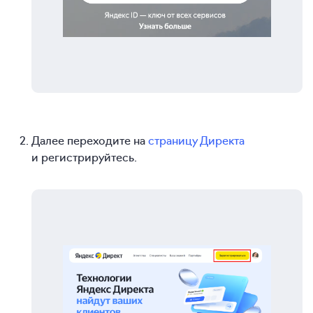
Далее переходите на
страницу Директа
и регистрируйтесь.