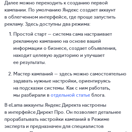
Далее можно переходить к созданию первой
кампании. По умолчанию Яндекс создает аккаунт
в облегченном интерфейсе, где проще запустить
рекламу. Здесь доступны два режима:
Простой старт — система сама настраивает
рекламную кампанию на основе вашей
информации о бизнесе, создает объявления,
находит целевую аудиторию и улучшает
ее результаты.
Мастер кампаний — здесь можно самостоятельно
задавать нужные настройки, ориентируясь
на подсказки системы. Как с ним работать,
мы разбирали в
отдельной статье
блога.
В eLama аккаунты Яндекс Директа настроены
в интерфейсе Директ Про. Он позволяет детальнее
прорабатывать настройки кампаний в Режиме
эксперта и предназначен для специалистов