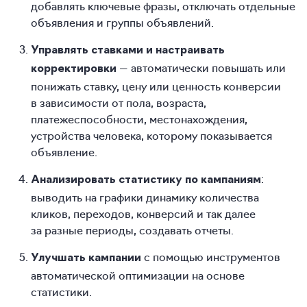
добавлять ключевые фразы, отключать отдельные
объявления и группы объявлений.
Управлять ставками и настраивать
— автоматически повышать или
корректировки
понижать ставку, цену или ценность конверсии
в зависимости от пола, возраста,
платежеспособности, местонахождения,
устройства человека, которому показывается
объявление.
:
Анализировать статистику по кампаниям
выводить на графики динамику количества
кликов, переходов, конверсий и так далее
за разные периоды, создавать отчеты.
с помощью инструментов
Улучшать кампании
автоматической оптимизации на основе
статистики.