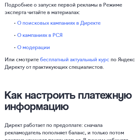
Подробнее о запуске первой рекламы в Режиме
эксперта читайте в материалах:
О поисковых кампаниях в Директе
О кампаниях в РСЯ
О модерации
Или смотрите
бесплатный актуальный курс
по Яндекс
Директу от практикующих специалистов.
Как настроить
платежную
информацию
Директ работает по предоплате: сначала
рекламодатель пополняет баланс, и только потом
реклама начинает показываться. В личном кабинете