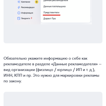
Обязательно укажите информацию о себе как
рекламодателе в разделе «Данные рекламодателя» —
вид организации (физлицо / юрлицо / ИП и т. д.),
ИНН, КПП и пр. Это нужно для маркировки рекламы
по закону.