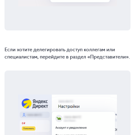
Если хотите делегировать доступ коллегам или
специалистам, перейдите в раздел «Представители».