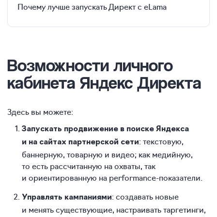
Почему лучше запускать Директ с eLama
Возможности
личного
кабинета Яндекс Директа
Здесь вы можете:
Запускать продвижение в поиске Яндекса
: текстовую,
и на сайтах партнерской сети
баннерную, товарную и видео; как медийную,
то есть рассчитанную на охваты, так
и ориентированную на performance-показатели.
: создавать новые
Управлять кампаниями
и менять существующие, настраивать таргетинги,