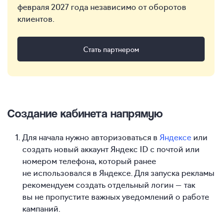
февраля 2027 года независимо от оборотов
клиентов.
Стать партнером
Создание кабинета напрямую
Для начала нужно авторизоваться в
Яндексе
или
создать новый аккаунт Яндекс ID с почтой или
номером телефона, который ранее
не использовался в Яндексе. Для запуска рекламы
рекомендуем создать отдельный логин — так
вы не пропустите важных уведомлений о работе
кампаний.