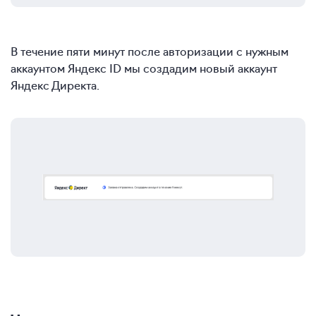
В течение пяти минут после авторизации с нужным
аккаунтом Яндекс ID мы создадим новый аккаунт
Яндекс Директа.