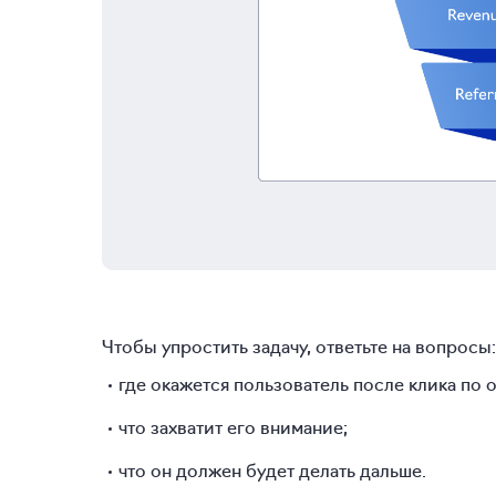
Чтобы упростить задачу, ответьте на вопросы:
где окажется пользователь после клика по
что захватит его внимание;
что он должен будет делать дальше.