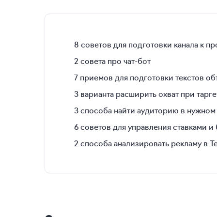
8 советов для подготовки канала к 
2 совета про чат-бот
7 приемов для подготовки текстов о
3 варианта расширить охват при тарге
3 способа найти аудиторию в нужном
6 советов для управления ставками 
2 способа анализировать рекламу в T