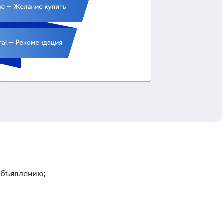
 объявлению;