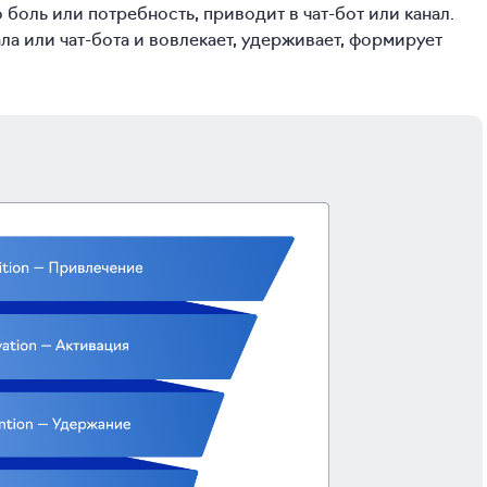
 боль или потребность, приводит в чат-бот или канал.
ала или чат-бота и вовлекает, удерживает, формирует