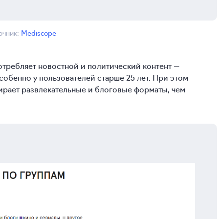
очник:
Mediscope
требляет новостной и политический контент —
собенно у пользователей старше 25 лет. При этом
рает развлекательные и блоговые форматы, чем