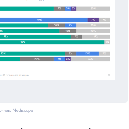
очник: Mediscope