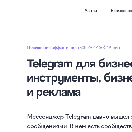
Акции
Возможно
Повышение эффективности
29 445
19 мин
Telegram для бизнес
инструменты,
бизн
и реклама
Мессенджер Telegram давно вышел 
сообщениями. В нем есть сообществ