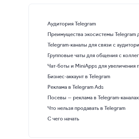
Аудитория Telegram
Преимущества экосистемы Telegram 
Telegram-каналы для связи с аудитор
Групповые чаты для общения с колле
Чат-боты и MiniApps для увеличения
Бизнес-аккаунт в Telegram
Реклама в Telegram Ads
Посевы — реклама в Telegram-каналах
Что нельзя продавать в Telegram
С чего начать