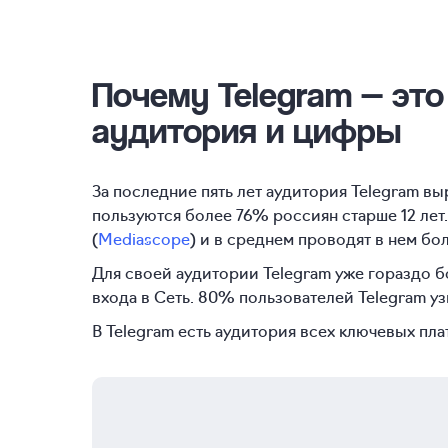
Почему Telegram
— это
аудитория и цифры
За последние пять лет аудитория Telegram вы
пользуются более 76% россиян старше 12 лет
(
Mediascope
) и в среднем проводят в нем бол
Для своей аудитории Telegram уже гораздо б
входа в Сеть. 80% пользователей Telegram у
В Telegram есть аудитория всех ключевых пла