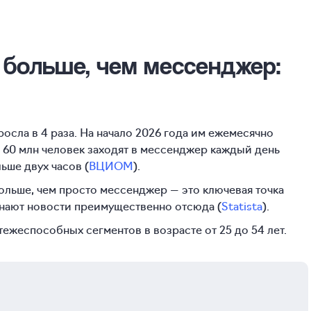
 больше, чем мессенджер:
росла в 4 раза. На начало 2026 года им ежемесячно
. 60 млн человек заходят в мессенджер каждый день
ьше двух часов (
ВЦИОМ
).
ольше, чем просто мессенджер — это ключевая точка
знают новости преимущественно отсюда (
Statista
).
тежеспособных сегментов в возрасте от 25 до 54 лет.