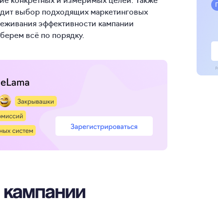
одит выбор подходящих маркетинговых
слеживания эффективности кампании
берем всё по порядку.
 кампании