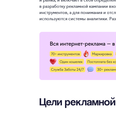
в разработку рекламной кампании вх
инструментов, а для понимания и от
используются системы аналитики. Раз
Цели рекламной