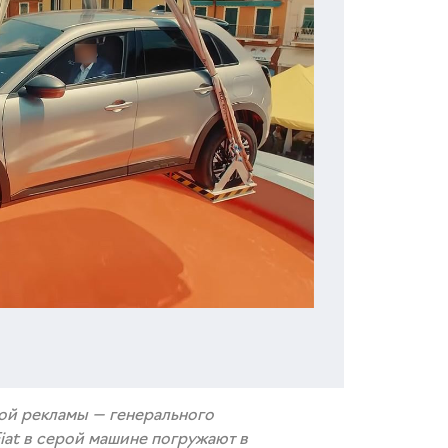
й рекламы — генерального
iat в серой машине погружают в