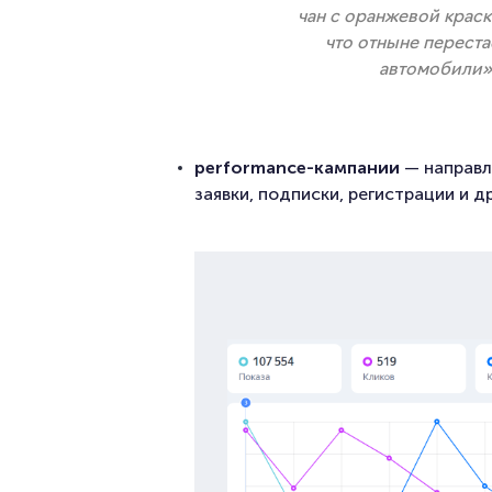
чан с оранжевой краск
что отныне переста
автомобили».
performance-кампании
— направл
заявки, подписки, регистрации и 